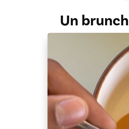
Un brunch