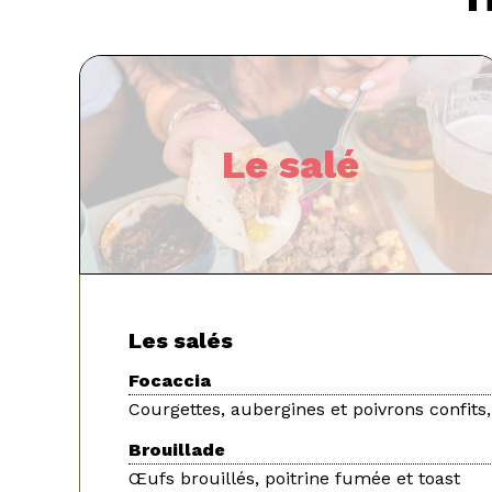
Le salé
Les salés
Focaccia
Courgettes, aubergines et poivrons confits,
Brouillade
Œufs brouillés, poitrine fumée et toast