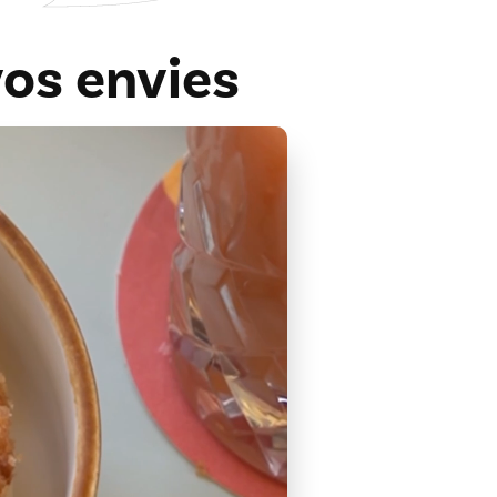
os envies