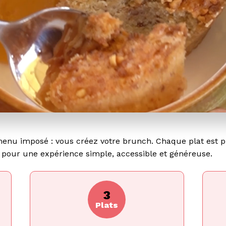
enu imposé : vous créez votre brunch. Chaque plat est p
pour une expérience simple, accessible et généreuse.
3
Plats