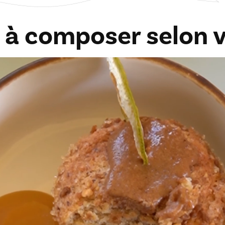
 à composer selon v