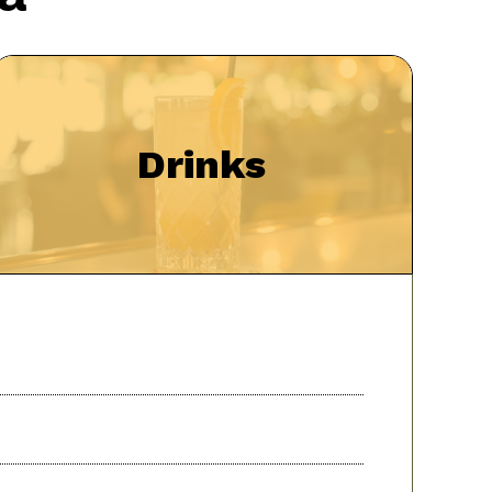
Drinks