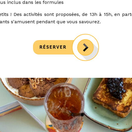
us inclus dans les formules
its ! Des activités sont proposées, de 13h à 15h, en par
ants s'amusent pendant que vous savourez.
RÉSERVER