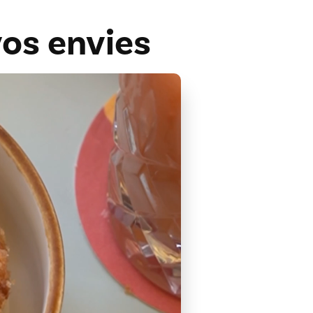
os envies