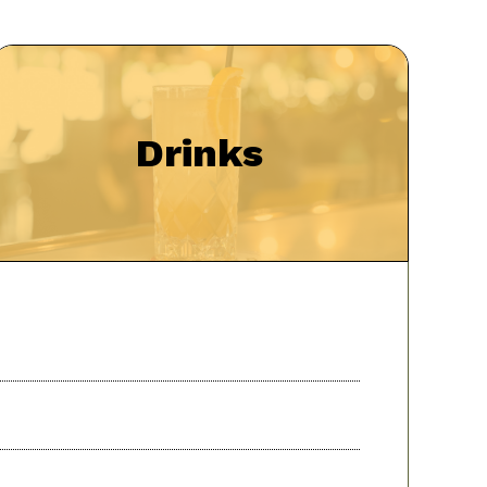
Drinks