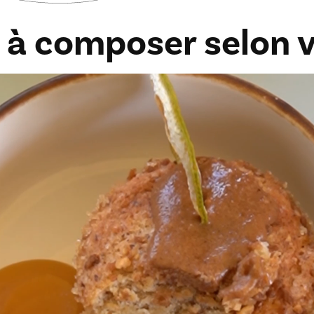
 à composer selon v