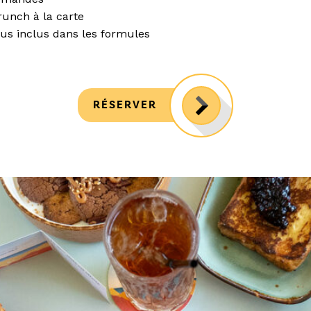
unch à la carte
us inclus dans les formules
RÉSERVER