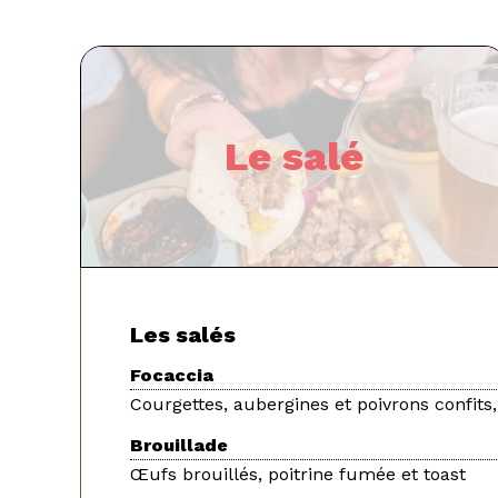
Le salé
Les salés
Focaccia
Courgettes, aubergines et poivrons confits,
Brouillade
Œufs brouillés, poitrine fumée et toast