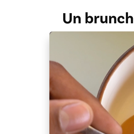
Un brunch