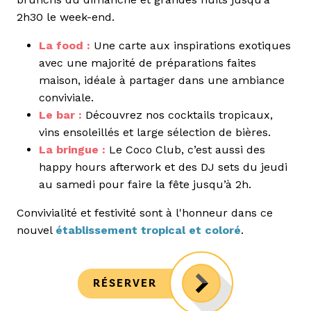
2h30 le week-end.
La food :
Une carte aux inspirations exotiques
avec une majorité de préparations faites
maison, idéale à partager dans une ambiance
conviviale.
Le bar :
Découvrez nos cocktails tropicaux,
vins ensoleillés et large sélection de bières.
La bringue :
Le Coco Club, c’est aussi des
happy hours afterwork et des DJ sets du jeudi
au samedi pour faire la fête jusqu’à 2h.
Convivialité et festivité sont à l'honneur dans ce
nouvel
établissement tropical et coloré
.
RÉSERVER