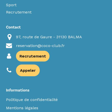
Sport
Recrutement
Contact
97, route de Gaure - 31130 BALMA
reservation@coco-club.fr
Recrutement
Appeler
Informations
Politique de confidentialité
Mentions légales