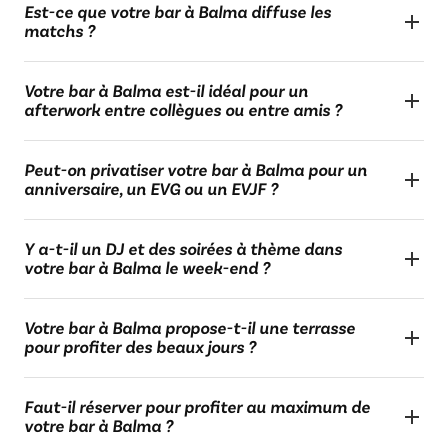
Est-ce que votre bar à Balma diffuse les
matchs ?
Votre bar à Balma est-il idéal pour un
afterwork entre collègues ou entre amis ?
Peut-on privatiser votre bar à Balma pour un
anniversaire, un EVG ou un EVJF ?
Y a-t-il un DJ et des soirées à thème dans
votre bar à Balma le week-end ?
Votre bar à Balma propose-t-il une terrasse
pour profiter des beaux jours ?
Faut-il réserver pour profiter au maximum de
votre bar à Balma ?