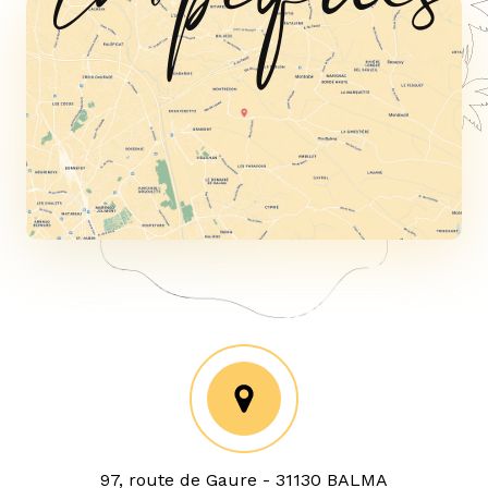
97, route de Gaure - 31130 BALMA