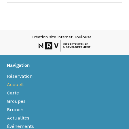
Création site internet Toulouse
Navigation
Réservation
Accueil
Carte
Groupes
Brunch
Actualités
Événements