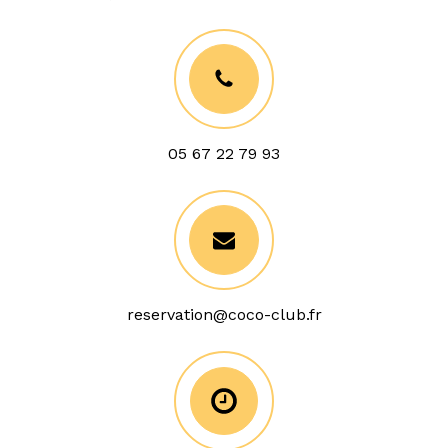
05 67 22 79 93
reservation@coco-club.fr