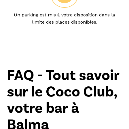
Un parking est mis à votre disposition dans la
limite des places disponibles.
FAQ - Tout savoir
sur le Coco Club,
votre bar à
Balma