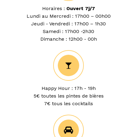
Horaires :
Ouvert 7j/7
Lundi au Mercredi : 17h00 – 00h00
Jeudi - Vendredi : 17h00 – 1h30
Samedi : 17h00 -2h30
Dimanche : 12h00 - 00h
Happy Hour : 17h - 19h
5€ toutes les pintes de bières
7€ tous les cocktails