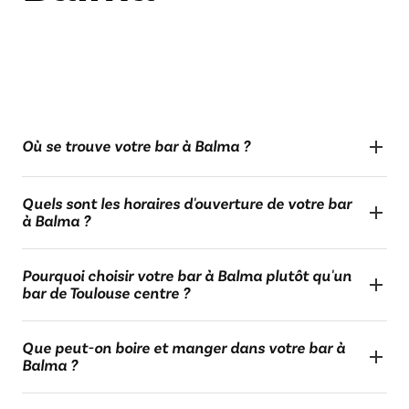
Où se trouve votre bar à Balma ?
Quels sont les horaires d'ouverture de votre bar
à Balma ?
Pourquoi choisir votre bar à Balma plutôt qu'un
bar de Toulouse centre ?
Que peut-on boire et manger dans votre bar à
Balma ?