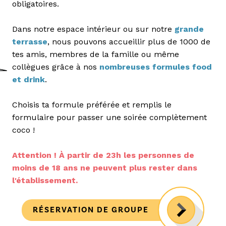
obligatoires.
Dans notre espace intérieur ou sur notre
grande
terrasse
, nous pouvons accueillir plus de 1000 de
tes amis, membres de la famille ou même
collègues grâce à nos
nombreuses formules food
et drink
.
Choisis ta formule préférée et remplis le
formulaire pour passer une soirée complètement
coco !
Attention ! À partir de 23h les personnes de
moins de 18 ans ne peuvent plus rester dans
l'établissement.
RÉSERVATION DE GROUPE