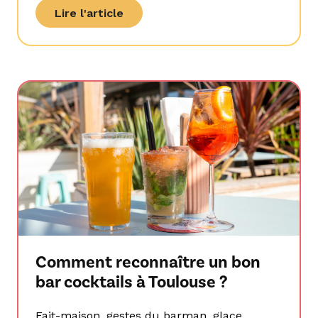
Lire l'article
Comment reconnaître un bon
bar cocktails à Toulouse ?
Fait-maison, gestes du barman, glace,