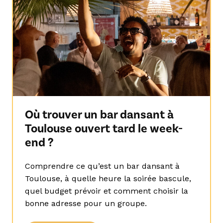
Où trouver un bar dansant à
Toulouse ouvert tard le week-
end ?
Comprendre ce qu’est un bar dansant à
Toulouse, à quelle heure la soirée bascule,
quel budget prévoir et comment choisir la
bonne adresse pour un groupe.