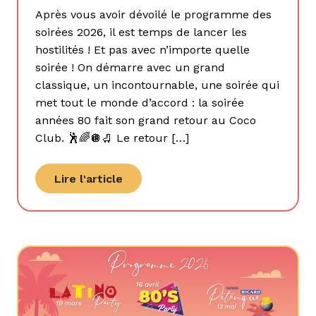
Après vous avoir dévoilé le programme des
soirées 2026, il est temps de lancer les
hostilités ! Et pas avec n’importe quelle
soirée ! On démarre avec un grand
classique, un incontournable, une soirée qui
met tout le monde d’accord : la soirée
années 80 fait son grand retour au Coco
Club. 🕺🌈🪩🛼 Le retour […]
Lire l'article