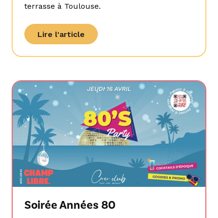
terrasse à Toulouse.
Lire l'article
Soirée Années 80