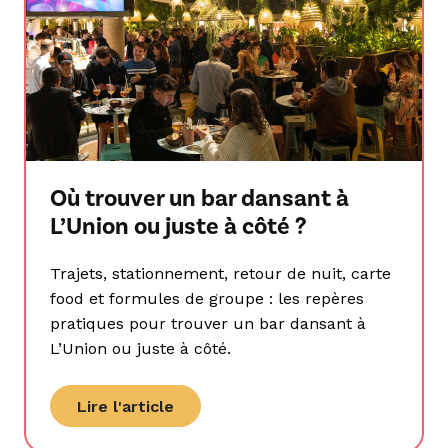
Où trouver un bar dansant à
L’Union ou juste à côté ?
Trajets, stationnement, retour de nuit, carte
food et formules de groupe : les repères
pratiques pour trouver un bar dansant à
L’Union ou juste à côté.
Lire l'article