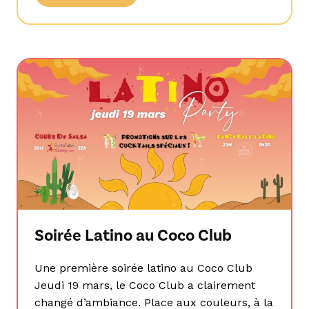
Soirée Latino au Coco Club
Une première soirée latino au Coco Club
Jeudi 19 mars, le Coco Club a clairement
changé d’ambiance. Place aux couleurs, à la