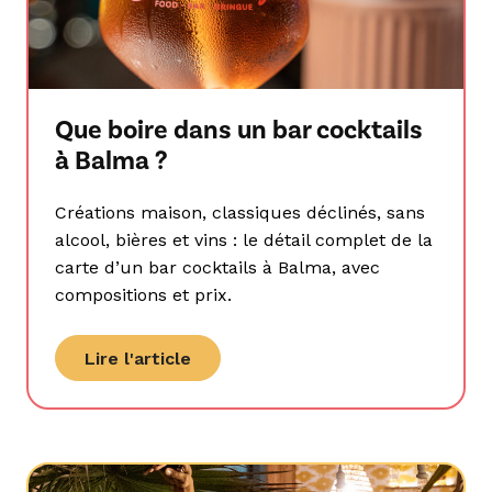
Que boire dans un bar cocktails
à Balma ?
Créations maison, classiques déclinés, sans
alcool, bières et vins : le détail complet de la
carte d’un bar cocktails à Balma, avec
compositions et prix.
Lire l'article