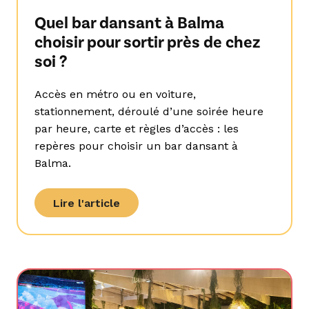
Quel bar dansant à Balma
choisir pour sortir près de chez
soi ?
Accès en métro ou en voiture,
stationnement, déroulé d’une soirée heure
par heure, carte et règles d’accès : les
repères pour choisir un bar dansant à
Balma.
Lire l'article