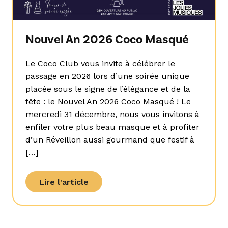
Nouvel An 2026 Coco Masqué
Le Coco Club vous invite à célébrer le
passage en 2026 lors d’une soirée unique
placée sous le signe de l’élégance et de la
fête : le Nouvel An 2026 Coco Masqué ! Le
mercredi 31 décembre, nous vous invitons à
enfiler votre plus beau masque et à profiter
d’un Réveillon aussi gourmand que festif à
[…]
Lire l'article