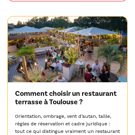
Comment choisir un restaurant
terrasse à Toulouse ?
Orientation, ombrage, vent d’autan, taille,
règles de réservation et cadre juridique :
tout ce qui distingue vraiment un restaurant