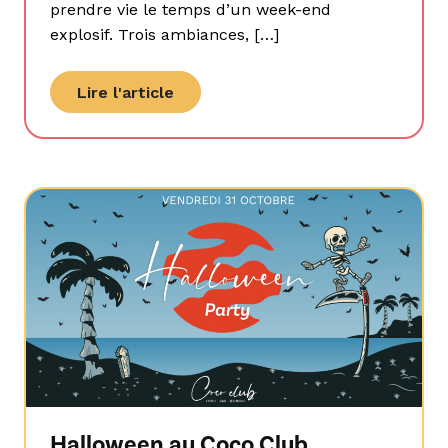
prendre vie le temps d’un week-end
explosif. Trois ambiances, […]
Lire l'article
Halloween au Coco Club