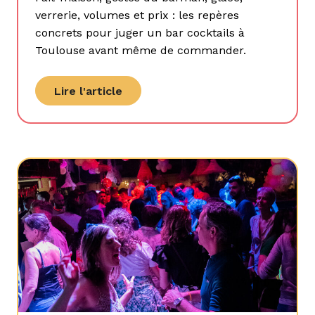
verrerie, volumes et prix : les repères
concrets pour juger un bar cocktails à
Toulouse avant même de commander.
Lire l'article