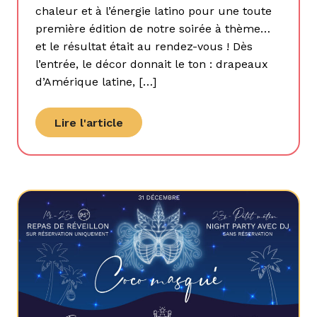
chaleur et à l’énergie latino pour une toute
première édition de notre soirée à thème…
et le résultat était au rendez-vous ! Dès
l’entrée, le décor donnait le ton : drapeaux
d’Amérique latine, […]
Lire l'article