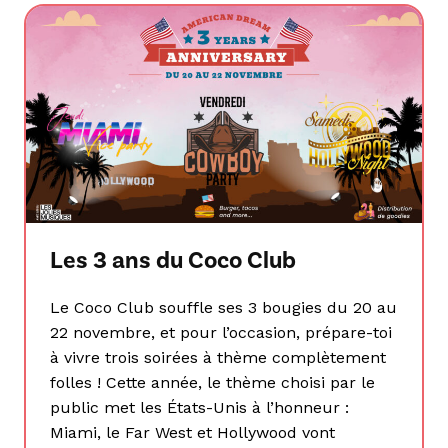
Les 3 ans du Coco Club
Le Coco Club souffle ses 3 bougies du 20 au
22 novembre, et pour l’occasion, prépare-toi
à vivre trois soirées à thème complètement
folles ! Cette année, le thème choisi par le
public met les États-Unis à l’honneur :
Miami, le Far West et Hollywood vont