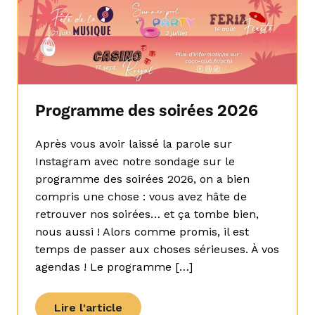
Programme des soirées 2026
Après vous avoir laissé la parole sur
Instagram avec notre sondage sur le
programme des soirées 2026, on a bien
compris une chose : vous avez hâte de
retrouver nos soirées… et ça tombe bien,
nous aussi ! Alors comme promis, il est
temps de passer aux choses sérieuses. À vos
agendas ! Le programme […]
Lire l'article