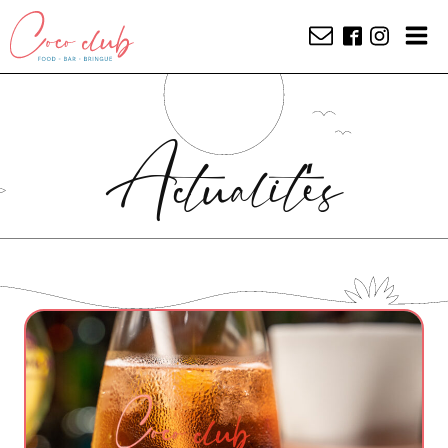
Actualités