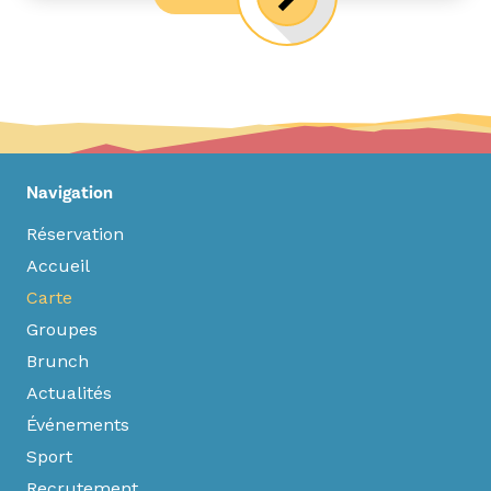
Navigation
Réservation
Accueil
Carte
Groupes
Brunch
Actualités
Événements
Sport
Recrutement