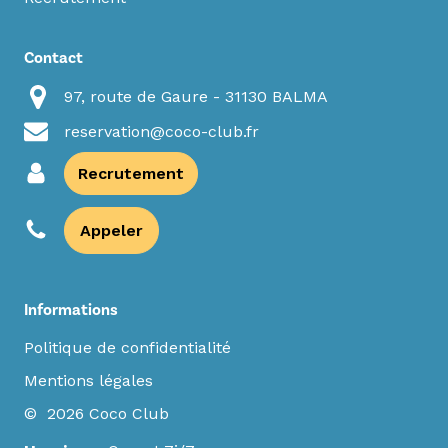
Contact
97, route de Gaure - 31130 BALMA
reservation@coco-club.fr
Recrutement
Appeler
Informations
Politique de confidentialité
Mentions légales
© 2026 Coco Club