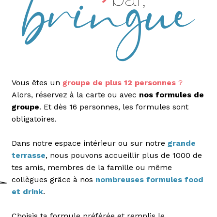
Vous êtes un
groupe de plus 12 personnes
?
Alors, réservez à la carte ou avec
nos formules de
groupe
. Et dès 16 personnes, les formules sont
obligatoires.
Dans notre espace intérieur ou sur notre
grande
terrasse
, nous pouvons accueillir plus de 1000 de
tes amis, membres de la famille ou même
collègues grâce à nos
nombreuses formules food
et drink
.
Choisis ta formule préférée et remplis le