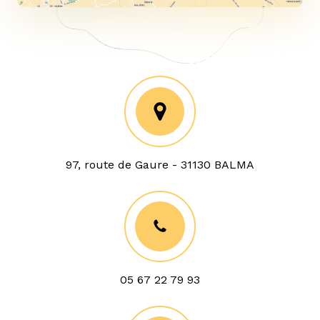
97, route de Gaure - 31130 BALMA
05 67 22 79 93