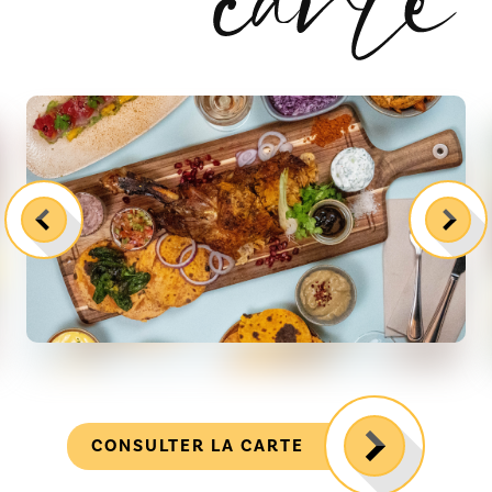
CONSULTER LA CARTE