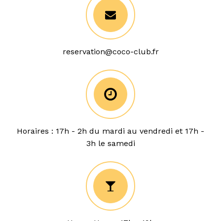
reservation@coco-club.fr
Horaires : 17h - 2h du mardi au vendredi et 17h -
3h le samedi