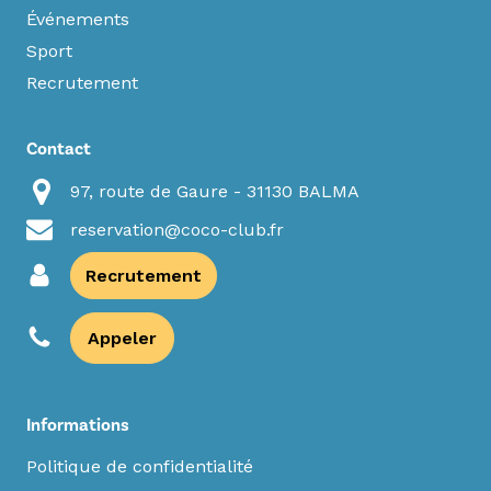
Événements
Sport
Recrutement
Contact
97, route de Gaure - 31130 BALMA
reservation@coco-club.fr
Recrutement
Appeler
Informations
Politique de confidentialité