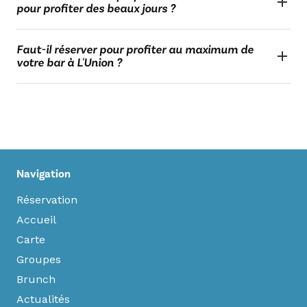
pour profiter des beaux jours ?
Faut-il réserver pour profiter au maximum de
votre bar à L'Union ?
Navigation
Réservation
Accueil
Carte
Groupes
Brunch
Actualités