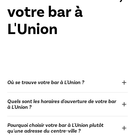
votre bar à
L'Union
Où se trouve votre bar à L'Union ?
Quels sont les horaires d'ouverture de votre bar
à L'Union ?
Pourquoi choisir votre bar à L'Union plutôt
qu'une adresse du centre-ville ?