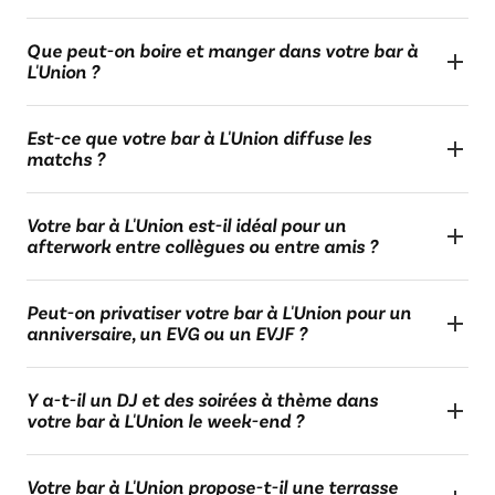
Que peut-on boire et manger dans votre bar à
L'Union ?
Est-ce que votre bar à L'Union diffuse les
matchs ?
Votre bar à L'Union est-il idéal pour un
afterwork entre collègues ou entre amis ?
Peut-on privatiser votre bar à L'Union pour un
anniversaire, un EVG ou un EVJF ?
Y a-t-il un DJ et des soirées à thème dans
votre bar à L'Union le week-end ?
Votre bar à L'Union propose-t-il une terrasse