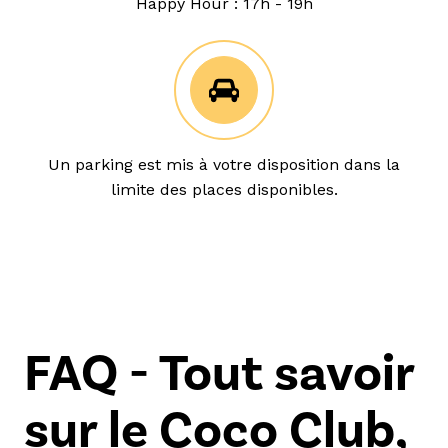
Happy Hour : 17h - 19h
Un parking est mis à votre disposition dans la
limite des places disponibles.
FAQ - Tout savoir
sur le Coco Club,