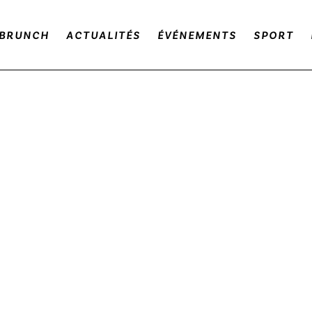
BRUNCH
ACTUALITÉS
ÉVÉNEMENTS
SPORT