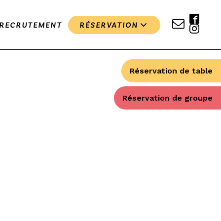
RECRUTEMENT
RÉSERVATION
Réservation de table
Réservation de groupe