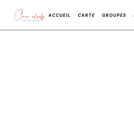
ACCUEIL
CARTE
GROUPES