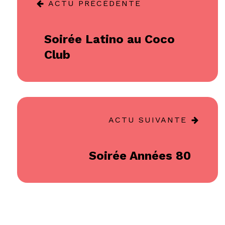
ACTU PRÉCÉDENTE
Soirée Latino au Coco
Club
ACTU SUIVANTE
Soirée Années 80