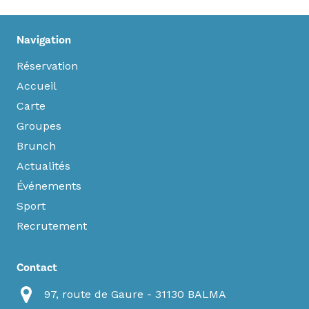
Navigation
Réservation
Accueil
Carte
Groupes
Brunch
Actualités
Événements
Sport
Recrutement
Contact
97, route de Gaure - 31130 BALMA