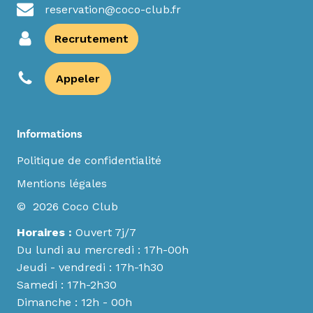
reservation@coco-club.fr
Recrutement
Appeler
Informations
Politique de confidentialité
Mentions légales
© 2026 Coco Club
Horaires :
Ouvert 7j/7
Du lundi au mercredi : 17h-00h
Jeudi - vendredi : 17h-1h30
Samedi : 17h-2h30
Dimanche : 12h - 00h