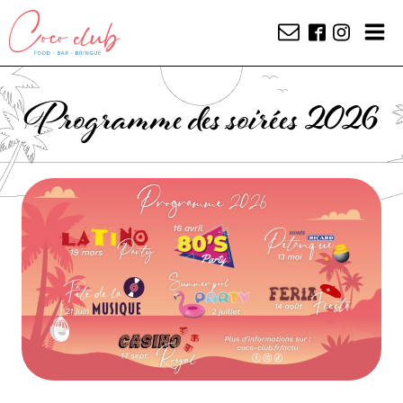
Programme des soirées 2026