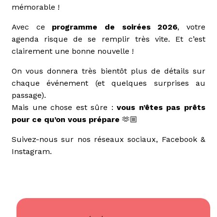
mémorable !
Avec ce
programme de soirées 2026
, votre
agenda risque de se remplir très vite. Et c’est
clairement une bonne nouvelle !
On vous donnera très bientôt plus de détails sur
chaque événement (et quelques surprises au
passage).
Mais une chose est sûre :
vous n’êtes pas prêts
pour ce qu’on vous prépare
🫶🏼
Suivez-nous sur nos réseaux sociaux,
Facebook
&
Instagram
.