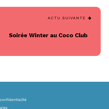
ACTU SUIVANTE
Soirée Winter au Coco Club
confidentialité
ales