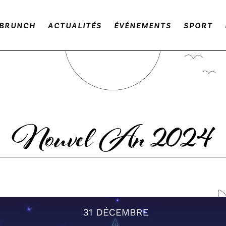
BRUNCH
ACTUALITÉS
ÉVÉNEMENTS
SPORT
Nouvel An 2024