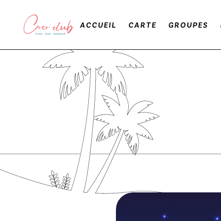
ACCUEIL
CARTE
GROUPES