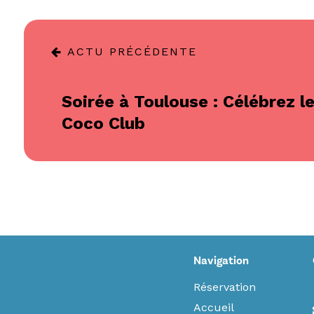
ACTU PRÉCÉDENTE
Soirée à Toulouse : Célébrez l
Coco Club
Navigation
Réservation
Accueil