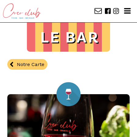
LE BAR
Notre Carte