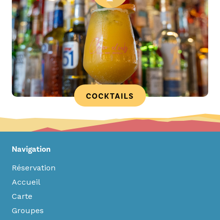
COCKTAILS
Navigation
Réservation
Accueil
Carte
Groupes