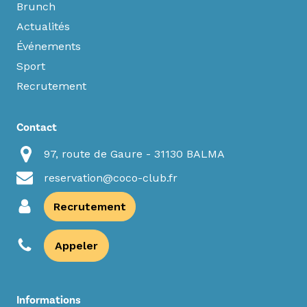
Brunch
Actualités
Événements
Sport
Recrutement
Contact
97, route de Gaure - 31130 BALMA
reservation@coco-club.fr
Recrutement
Appeler
Informations