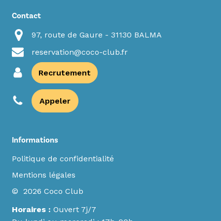
Contact
97, route de Gaure - 31130 BALMA
reservation@coco-club.fr
Recrutement
Appeler
Informations
Politique de confidentialité
Mentions légales
© 2026 Coco Club
Horaires :
Ouvert 7j/7