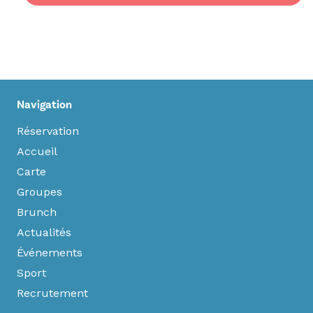
Navigation
Réservation
Accueil
Carte
Groupes
Brunch
Actualités
Événements
Sport
Recrutement