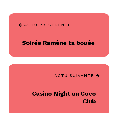
ACTU PRÉCÉDENTE
Soirée Ramène ta bouée
ACTU SUIVANTE
Casino Night au Coco
Club