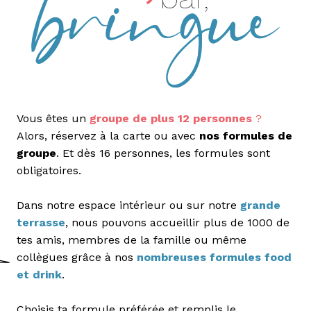
Vous êtes un
groupe de plus 12 personnes
?
Alors, réservez à la carte ou avec
nos formules de
groupe
. Et dès 16 personnes, les formules sont
obligatoires.
Dans notre espace intérieur ou sur notre
grande
terrasse
, nous pouvons accueillir plus de 1000 de
tes amis, membres de la famille ou même
collègues grâce à nos
nombreuses formules food
et drink
.
Choisis ta formule préférée et remplis le