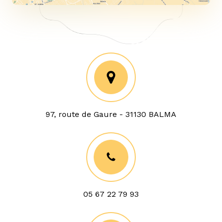
97, route de Gaure - 31130 BALMA
05 67 22 79 93