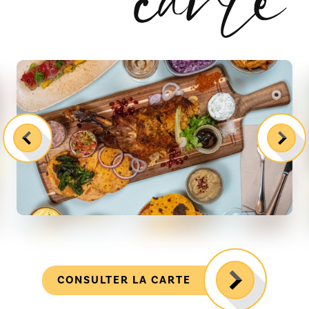
CONSULTER LA CARTE