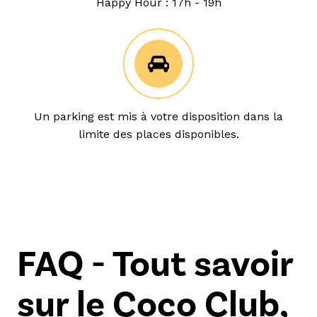
Happy Hour : 17h - 19h
Un parking est mis à votre disposition dans la
limite des places disponibles.
FAQ - Tout savoir
sur le Coco Club,