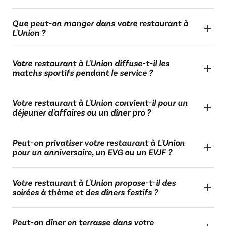
Que peut-on manger dans votre restaurant à
L'Union ?
Votre restaurant à L'Union diffuse-t-il les
matchs sportifs pendant le service ?
Votre restaurant à L'Union convient-il pour un
déjeuner d'affaires ou un dîner pro ?
Peut-on privatiser votre restaurant à L'Union
pour un anniversaire, un EVG ou un EVJF ?
Votre restaurant à L'Union propose-t-il des
soirées à thème et des dîners festifs ?
Peut-on dîner en terrasse dans votre