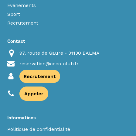
Événements
Sport
Recrutement
Contact
97, route de Gaure - 31130 BALMA
reservation@coco-club.fr
Recrutement
Appeler
Informations
Politique de confidentialité