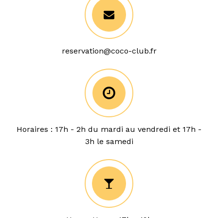
reservation@coco-club.fr
Horaires : 17h - 2h du mardi au vendredi et 17h -
3h le samedi