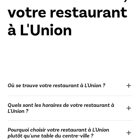
votre restaurant
à L'Union
Où se trouve votre restaurant à L'Union ?
Quels sont les horaires de votre restaurant à
L'Union ?
Pourquoi choisir votre restaurant à L'Union
plutôt qu'une table du centre-ville ?