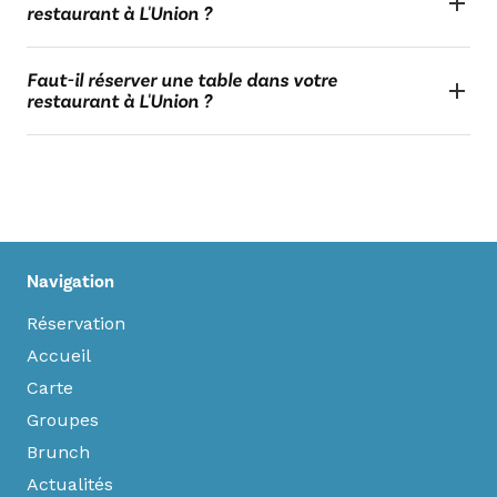
restaurant à L'Union ?
Faut-il réserver une table dans votre
restaurant à L'Union ?
Navigation
Réservation
Accueil
Carte
Groupes
Brunch
Actualités