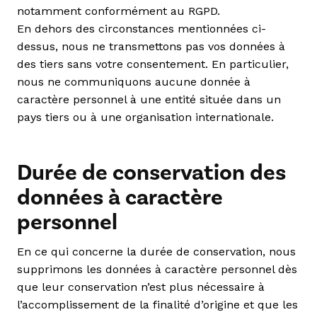
notamment conformément au RGPD.
En dehors des circonstances mentionnées ci-
dessus, nous ne transmettons pas vos données à
des tiers sans votre consentement. En particulier,
nous ne communiquons aucune donnée à
caractère personnel à une entité située dans un
pays tiers ou à une organisation internationale.
Durée de conservation des
données à caractère
personnel
En ce qui concerne la durée de conservation, nous
supprimons les données à caractère personnel dès
que leur conservation n’est plus nécessaire à
l’accomplissement de la finalité d’origine et que les