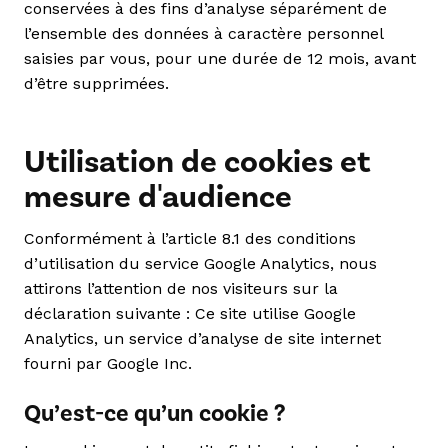
conservées à des fins d’analyse séparément de
l’ensemble des données à caractère personnel
saisies par vous, pour une durée de 12 mois, avant
d’être supprimées.
Utilisation de cookies et
mesure d'audience
Conformément à l’article 8.1 des conditions
d’utilisation du service Google Analytics, nous
attirons l’attention de nos visiteurs sur la
déclaration suivante : Ce site utilise Google
Analytics, un service d’analyse de site internet
fourni par Google Inc.
Qu’est-ce qu’un cookie ?