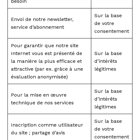
besoin
Sur la base
Envoi de notre newsletter,
de votre
service d’abonnement
consentement
Pour garantir que notre site
Internet vous est présenté de
Sur la base
la manière la plus efficace et
d’intérêts
attractive (par ex. grâce à une
légitimes
évaluation anonymisée)
Sur la base
Pour la mise en œuvre
d’intérêts
technique de nos services
légitimes
Sur la base
Inscription comme utilisateur
de votre
du site ; partage d’avis
consentement