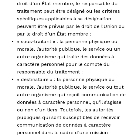
droit d’un État membre, le responsable du
traitement peut être désigné ou les critères
spécifiques applicables à sa désignation
peuvent être prévus par le droit de l’Union ou
par le droit d’un État membre ;
« sous-traitant » : la personne physique ou
morale, l’autorité publique, le service ou un
autre organisme qui traite des données à
caractère personnel pour le compte du
responsable du traitement ;
« destinataire » : la personne physique ou
morale, l’autorité publique, le service ou tout
autre organisme qui reçoit communication de
données à caractère personnel, qu’il s’agisse
ou non d’un tiers. Toutefois, les autorités
publiques qui sont susceptibles de recevoir
communication de données à caractère
personnel dans le cadre d’une mission