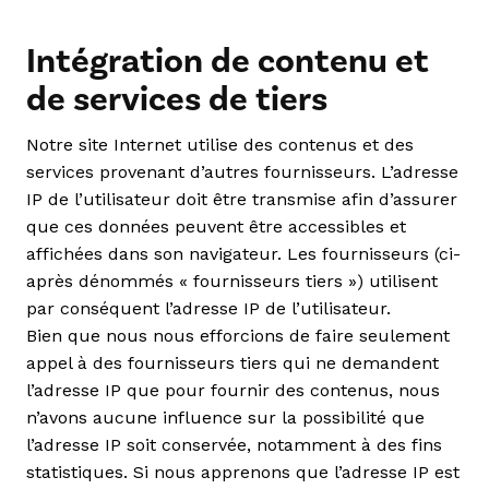
Intégration de contenu et
de services de tiers
Notre site Internet utilise des contenus et des
services provenant d’autres fournisseurs. L’adresse
IP de l’utilisateur doit être transmise afin d’assurer
que ces données peuvent être accessibles et
affichées dans son navigateur. Les fournisseurs (ci-
après dénommés « fournisseurs tiers ») utilisent
par conséquent l’adresse IP de l’utilisateur.
Bien que nous nous efforcions de faire seulement
appel à des fournisseurs tiers qui ne demandent
l’adresse IP que pour fournir des contenus, nous
n’avons aucune influence sur la possibilité que
l’adresse IP soit conservée, notamment à des fins
statistiques. Si nous apprenons que l’adresse IP est