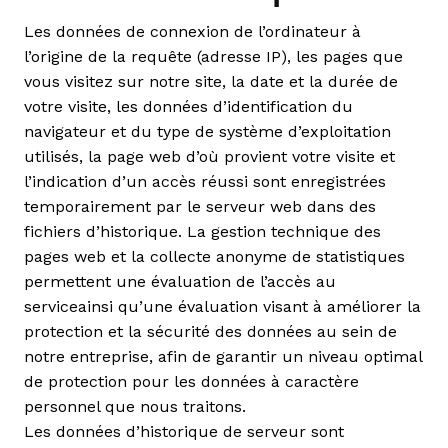
Les données de connexion de l’ordinateur à
l’origine de la requête (adresse IP), les pages que
vous visitez sur notre site, la date et la durée de
votre visite, les données d’identification du
navigateur et du type de système d’exploitation
utilisés, la page web d’où provient votre visite et
l’indication d’un accès réussi sont enregistrées
temporairement par le serveur web dans des
fichiers d’historique. La gestion technique des
pages web et la collecte anonyme de statistiques
permettent une évaluation de l’accès au
serviceainsi qu’une évaluation visant à améliorer la
protection et la sécurité des données au sein de
notre entreprise, afin de garantir un niveau optimal
de protection pour les données à caractère
personnel que nous traitons.
Les données d’historique de serveur sont