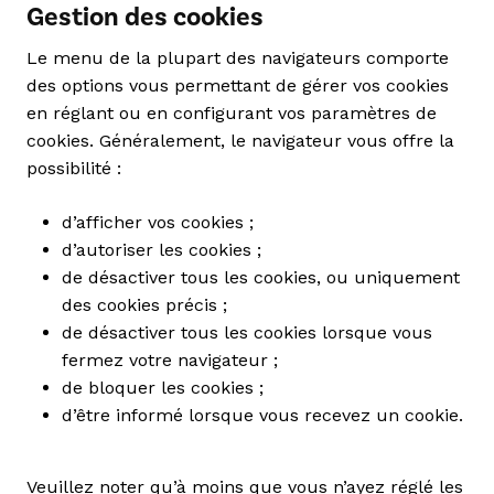
Gestion des cookies
Le menu de la plupart des navigateurs comporte
des options vous permettant de gérer vos cookies
en réglant ou en configurant vos paramètres de
cookies. Généralement, le navigateur vous offre la
possibilité :
d’afficher vos cookies ;
d’autoriser les cookies ;
de désactiver tous les cookies, ou uniquement
des cookies précis ;
de désactiver tous les cookies lorsque vous
fermez votre navigateur ;
de bloquer les cookies ;
d’être informé lorsque vous recevez un cookie.
Veuillez noter qu’à moins que vous n’ayez réglé les