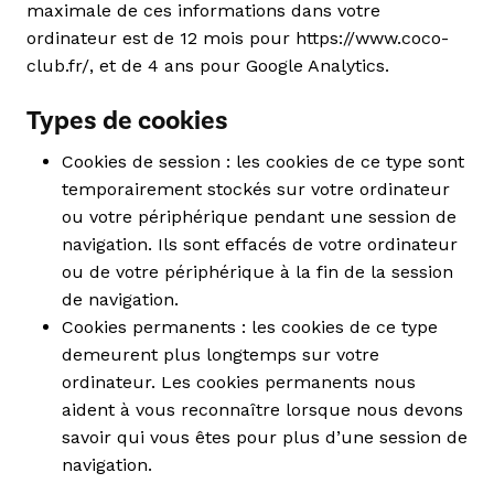
maximale de ces informations dans votre
ordinateur est de 12 mois pour https://www.coco-
club.fr/, et de 4 ans pour Google Analytics.
Types de cookies
Cookies de session : les cookies de ce type sont
temporairement stockés sur votre ordinateur
ou votre périphérique pendant une session de
navigation. Ils sont effacés de votre ordinateur
ou de votre périphérique à la fin de la session
de navigation.
Cookies permanents : les cookies de ce type
demeurent plus longtemps sur votre
ordinateur. Les cookies permanents nous
aident à vous reconnaître lorsque nous devons
savoir qui vous êtes pour plus d’une session de
navigation.