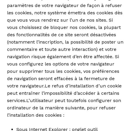
paramètres de votre navigateur de façon à refuser
les cookies, notre système émettra des cookies dès
que vous vous rendrez sur l’un de nos sites. Si
vous choisissez de bloquer nos cookies, la plupart
des fonctionnalités de ce site seront désactivées
(notamment l’inscription, la possibilité de poster un
commentaire et toute autre interaction) et votre
navigation risque également d’en être affectée. Si
vous configurez les options de votre navigateur
pour supprimer tous les cookies, vos préférences
de navigation seront effacées à la fermeture de
votre navigateur.Le refus d’installation d’un cookie
peut entraîner l’impossibilité d’accéder à certains
services.L’utilisateur peut toutefois configurer son
ordinateur de la manière suivante, pour refuser
l’installation des cookies :
Sous Internet Explorer : onglet outil