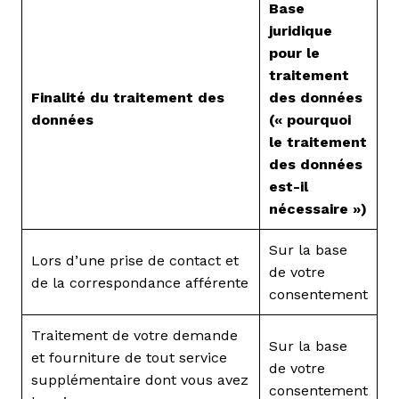
Base
juridique
pour le
traitement
Finalité du traitement des
des données
données
(« pourquoi
le traitement
des données
est-il
nécessaire »)
Sur la base
Lors d’une prise de contact et
de votre
de la correspondance afférente
consentement
Traitement de votre demande
Sur la base
et fourniture de tout service
de votre
supplémentaire dont vous avez
consentement