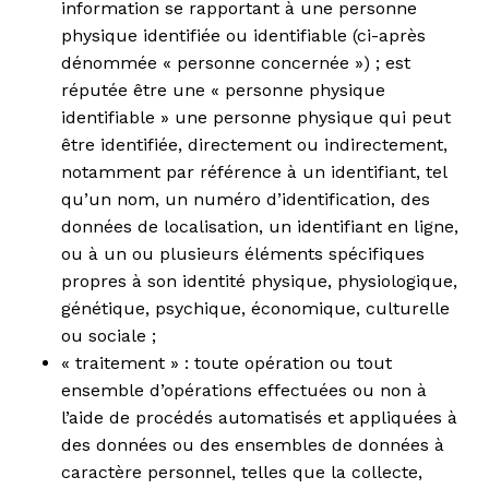
information se rapportant à une personne
physique identifiée ou identifiable (ci-après
dénommée « personne concernée ») ; est
réputée être une « personne physique
identifiable » une personne physique qui peut
être identifiée, directement ou indirectement,
notamment par référence à un identifiant, tel
qu’un nom, un numéro d’identification, des
données de localisation, un identifiant en ligne,
ou à un ou plusieurs éléments spécifiques
propres à son identité physique, physiologique,
génétique, psychique, économique, culturelle
ou sociale ;
« traitement » : toute opération ou tout
ensemble d’opérations effectuées ou non à
l’aide de procédés automatisés et appliquées à
des données ou des ensembles de données à
caractère personnel, telles que la collecte,