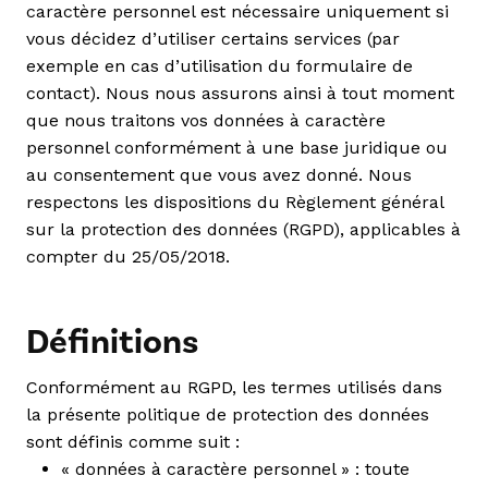
caractère personnel est nécessaire uniquement si
vous décidez d’utiliser certains services (par
exemple en cas d’utilisation du formulaire de
contact). Nous nous assurons ainsi à tout moment
que nous traitons vos données à caractère
personnel conformément à une base juridique ou
au consentement que vous avez donné. Nous
respectons les dispositions du Règlement général
sur la protection des données (RGPD), applicables à
compter du 25/05/2018.
Définitions
Conformément au RGPD, les termes utilisés dans
la présente politique de protection des données
sont définis comme suit :
« données à caractère personnel » : toute