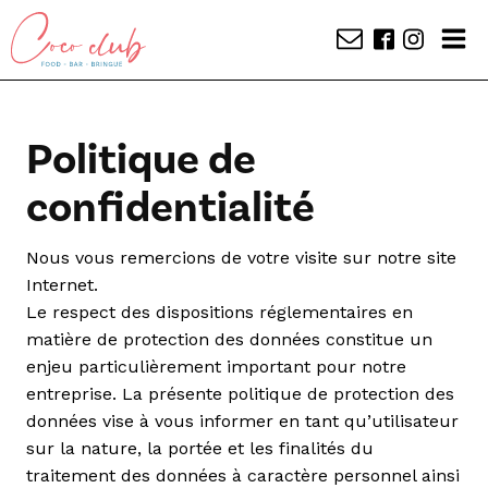
Politique de
confidentialité
Nous vous remercions de votre visite sur notre site
Internet.
Le respect des dispositions réglementaires en
matière de protection des données constitue un
enjeu particulièrement important pour notre
entreprise. La présente politique de protection des
données vise à vous informer en tant qu’utilisateur
sur la nature, la portée et les finalités du
traitement des données à caractère personnel ainsi