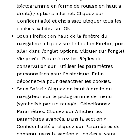
(pictogramme en forme de rouage en haut a
droite) / options internet. Cliquez sur
Confidentialité et choisissez Bloquer tous les
cookies. Validez sur Ok.
Sous Firefox : en haut de la fenêtre du
navigateur, cliquez sur le bouton Firefox, puis
aller dans l’onglet Options. Cliquer sur l’onglet
Vie privée. Paramétrez les Règles de
conservation sur : utiliser les paramètres
personnalisés pour l’historique. Enfin
décochez-la pour désactiver les cookies.
Sous Safari : Cliquez en haut à droite du
navigateur sur le pictogramme de menu
(symbolisé par un rouage). Sélectionnez
Paramètres. Cliquez sur Afficher les
paramètres avancés. Dans la section «
Confidentialité », cliquez sur Paramètres de
contenu. Dans la section « Cookies », vous