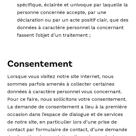
spécifique, éclairée et univoque par laquelle la
personne concernée accepte, par une
déclaration ou par un acte positif clair, que des
données à caractère personnel la concernant
fassent l’objet d’un traitement ;
Consentement
Lorsque vous visitez notre site Internet, nous
sommes parfois amenés à collecter certaines
données à caractère personnel vous concernant.
Pour ce faire, nous sollicitons votre consentement.
La demande de consentement a lieu à la première
occasion dans l’espace de dialogue et de services
de notre site, en particulier lors d’une prise de
contact par formulaire de contact, d’une demande