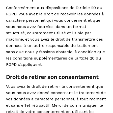
Conformément aux dispositions de l’article 20 du
RGPD, vous avez le droit de recevoir les données à
caractère personnel qui vous concernent et que
vous nous avez fournies, dans un format
structuré, couramment utilisé et lisible par
machine, et vous avez le droit de transmettre ces
données à un autre responsable du traitement
sans que nous y fassions obstacle, à condition que
les conditions supplémentaires de l’article 20 du
RGPD s’appliquent.
Droit de retirer son consentement
Vous avez le droit de retirer le consentement que
vous nous avez donné concernant le traitement de
vos données à caractère personnel, à tout moment
et sans effet rétroactif. Merci de communiquer le
retrait de votre consentement en utilisant les