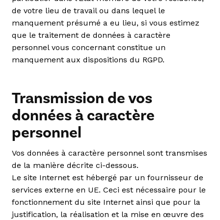
de votre lieu de travail ou dans lequel le
manquement présumé a eu lieu, si vous estimez
que le traitement de données à caractère
personnel vous concernant constitue un
manquement aux dispositions du RGPD.
Transmission de vos
données à caractère
personnel
Vos données à caractère personnel sont transmises
de la manière décrite ci-dessous.
Le site Internet est hébergé par un fournisseur de
services externe en UE. Ceci est nécessaire pour le
fonctionnement du site Internet ainsi que pour la
justification, la réalisation et la mise en œuvre des