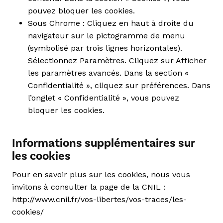
pouvez bloquer les cookies.
Sous Chrome : Cliquez en haut à droite du
navigateur sur le pictogramme de menu
(symbolisé par trois lignes horizontales).
Sélectionnez Paramètres. Cliquez sur Afficher
les paramètres avancés. Dans la section «
Confidentialité », cliquez sur préférences. Dans
l’onglet « Confidentialité », vous pouvez
bloquer les cookies.
Informations supplémentaires sur
les cookies
Pour en savoir plus sur les cookies, nous vous
invitons à consulter la page de la CNIL :
http://www.cnil.fr/vos-libertes/vos-traces/les-
cookies/