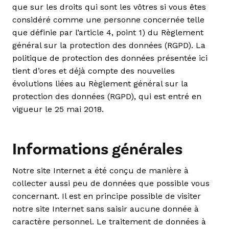
que sur les droits qui sont les vôtres si vous êtes
considéré comme une personne concernée telle
que définie par l’article 4, point 1) du Règlement
général sur la protection des données (RGPD). La
politique de protection des données présentée ici
tient d’ores et déjà compte des nouvelles
évolutions liées au Règlement général sur la
protection des données (RGPD), qui est entré en
vigueur le 25 mai 2018.
Informations générales
Notre site Internet a été conçu de manière à
collecter aussi peu de données que possible vous
concernant. Il est en principe possible de visiter
notre site Internet sans saisir aucune donnée à
caractère personnel. Le traitement de données à