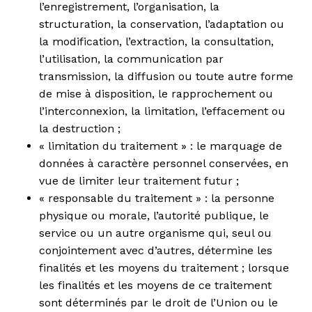
l’enregistrement, l’organisation, la
structuration, la conservation, l’adaptation ou
la modification, l’extraction, la consultation,
l’utilisation, la communication par
transmission, la diffusion ou toute autre forme
de mise à disposition, le rapprochement ou
l’interconnexion, la limitation, l’effacement ou
la destruction ;
« limitation du traitement » : le marquage de
données à caractère personnel conservées, en
vue de limiter leur traitement futur ;
« responsable du traitement » : la personne
physique ou morale, l’autorité publique, le
service ou un autre organisme qui, seul ou
conjointement avec d’autres, détermine les
finalités et les moyens du traitement ; lorsque
les finalités et les moyens de ce traitement
sont déterminés par le droit de l’Union ou le