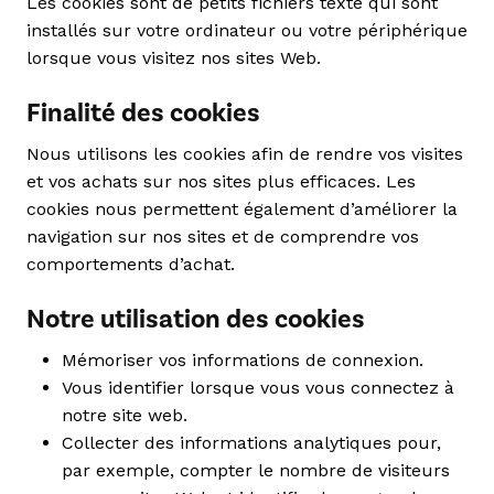
Les cookies sont de petits fichiers texte qui sont
installés sur votre ordinateur ou votre périphérique
lorsque vous visitez nos sites Web.
Finalité des cookies
Nous utilisons les cookies afin de rendre vos visites
et vos achats sur nos sites plus efficaces. Les
cookies nous permettent également d’améliorer la
navigation sur nos sites et de comprendre vos
comportements d’achat.
Notre utilisation des cookies
Mémoriser vos informations de connexion.
Vous identifier lorsque vous vous connectez à
notre site web.
Collecter des informations analytiques pour,
par exemple, compter le nombre de visiteurs