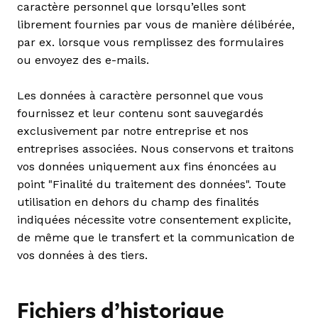
caractère personnel que lorsqu’elles sont
librement fournies par vous de manière délibérée,
par ex. lorsque vous remplissez des formulaires
ou envoyez des e-mails.
Les données à caractère personnel que vous
fournissez et leur contenu sont sauvegardés
exclusivement par notre entreprise et nos
entreprises associées. Nous conservons et traitons
vos données uniquement aux fins énoncées au
point "Finalité du traitement des données". Toute
utilisation en dehors du champ des finalités
indiquées nécessite votre consentement explicite,
de même que le transfert et la communication de
vos données à des tiers.
Fichiers d’historique