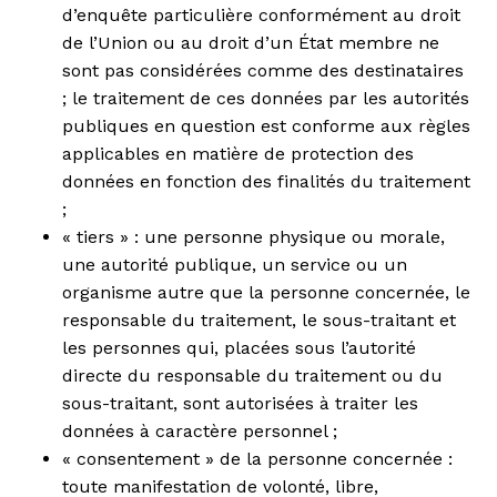
d’enquête particulière conformément au droit
de l’Union ou au droit d’un État membre ne
sont pas considérées comme des destinataires
; le traitement de ces données par les autorités
publiques en question est conforme aux règles
applicables en matière de protection des
données en fonction des finalités du traitement
;
« tiers » : une personne physique ou morale,
une autorité publique, un service ou un
organisme autre que la personne concernée, le
responsable du traitement, le sous-traitant et
les personnes qui, placées sous l’autorité
directe du responsable du traitement ou du
sous-traitant, sont autorisées à traiter les
données à caractère personnel ;
« consentement » de la personne concernée :
toute manifestation de volonté, libre,