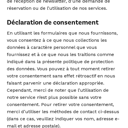
de réception de newsletter, d’une demande de
réservation ou de l’utilisation de nos services.
Déclaration de consentement
En utilisant les formulaires que nous fournissons,
vous consentez à ce que nous collections les
données à caractère personnel que vous
fournissez et à ce que nous les traitions comme
indiqué dans la présente politique de protection
des données. Vous pouvez à tout moment retirer
votre consentement sans effet rétroactif en nous
faisant parvenir une déclaration appropriée.
Cependant, merci de noter que l’utilisation de
notre service n’est plus possible sans votre
consentement. Pour retirer votre consentement,
merci d’utiliser les méthodes de contact ci-dessus
(dans ce cas, veuillez indiquer vos nom, adresse e-
mail et adresse postale).