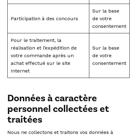
Sur la base
Participation à des concours
de votre
consentement
Pour le traitement, la
réalisation et l’expédition de
Sur la base
votre commande après un
de votre
achat effectué sur le site
consentement
Internet
Données à caractère
personnel collectées et
traitées
Nous ne collectons et traitons vos données à