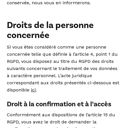
conservée, nous vous en informerons.
Droits de la personne
concernée
Si vous êtes considéré comme une personne
concernée telle que définie à l’article 4, point 1 du
RGPD, vous disposez au titre du RGPD des droits
suivants concernant le traitement de vos données
à caractère personnel. L’acte juridique
correspondant aux droits présentés ci-dessous est
disponible
ici
.
Droit à la confirmation et à l’accès
Conformément aux dispositions de l’article 15 du
RGPD, vous avez le droit de demander la