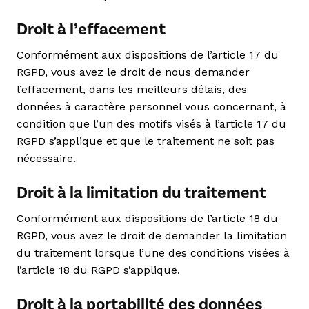
Droit à l’effacement
Conformément aux dispositions de l’article 17 du
RGPD, vous avez le droit de nous demander
l’effacement, dans les meilleurs délais, des
données à caractère personnel vous concernant, à
condition que l’un des motifs visés à l’article 17 du
RGPD s’applique et que le traitement ne soit pas
nécessaire.
Droit à la limitation du traitement
Conformément aux dispositions de l’article 18 du
RGPD, vous avez le droit de demander la limitation
du traitement lorsque l’une des conditions visées à
l’article 18 du RGPD s’applique.
Droit à la portabilité des données