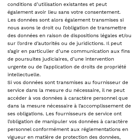
conditions d’utilisation existantes et peut
également avoir lieu sans votre consentement.
Les données sont alors également transmises si
nous avons le droit ou l’obligation de transmettre
des données en raison de dispositions légales et/ou
sur l’ordre d’autorités ou de juridictions. Il peut
s’agir en particulier d’une communication aux fins
de poursuites judiciaires, d’une intervention
urgente ou de l’application de droits de propriété
intellectuelle.
Si vos données sont transmises au fournisseur de
service dans la mesure du nécessaire, il ne peut
accéder à vos données à caractère personnel que
dans la mesure nécessaire à l’accomplissement de
ses obligations. Les fournisseurs de service ont
l’obligation de manipuler vos données à caractère
personnel conformément aux réglementations en
vigueur en matière de protection des données,