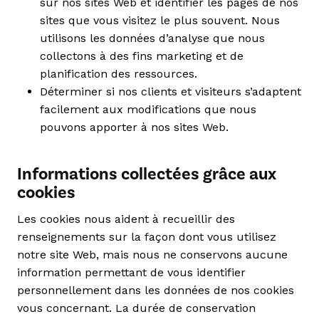
sur nos sites Web et identifier les pages de nos
sites que vous visitez le plus souvent. Nous
utilisons les données d’analyse que nous
collectons à des fins marketing et de
planification des ressources.
Déterminer si nos clients et visiteurs s’adaptent
facilement aux modifications que nous
pouvons apporter à nos sites Web.
Informations collectées grâce aux
cookies
Les cookies nous aident à recueillir des
renseignements sur la façon dont vous utilisez
notre site Web, mais nous ne conservons aucune
information permettant de vous identifier
personnellement dans les données de nos cookies
vous concernant. La durée de conservation