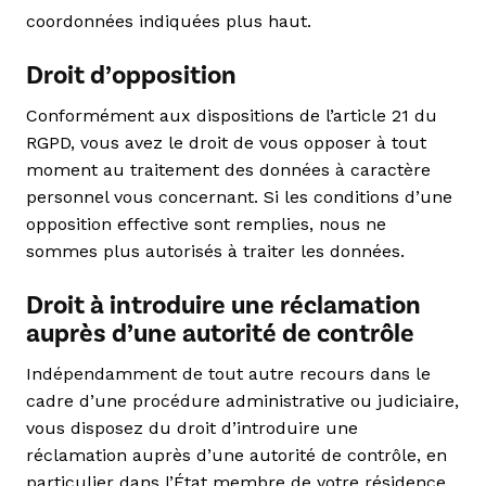
coordonnées indiquées plus haut.
Droit d’opposition
Conformément aux dispositions de l’article 21 du
RGPD, vous avez le droit de vous opposer à tout
moment au traitement des données à caractère
personnel vous concernant. Si les conditions d’une
opposition effective sont remplies, nous ne
sommes plus autorisés à traiter les données.
Droit à introduire une réclamation
auprès d’une autorité de contrôle
Indépendamment de tout autre recours dans le
cadre d’une procédure administrative ou judiciaire,
vous disposez du droit d’introduire une
réclamation auprès d’une autorité de contrôle, en
particulier dans l’État membre de votre résidence,