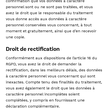
confirmation que vos données à caractère
personnel sont ou ne sont pas traitées, et vous
avez le droit que le responsable du traitement
vous donne accès aux données à caractère
personnel conservées vous concernant, à tout
moment et gratuitement, ainsi que d’en recevoir
une copie.
Droit de rectification
Conformément aux dispositions de l’article 16 du
RGPD, vous avez le droit de demander la
rectification, dans les meilleurs délais, des données
à caractère personnel vous concernant qui sont
inexactes. Compte tenu des finalités du traitement,
vous avez également le droit que les données à
caractère personnel incomplètes soient
complétées, y compris en fournissant une
déclaration complémentaire.