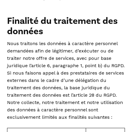
Finalité du traitement des
données
Nous traitons les données à caractère personnel
demandées afin de légitimer, d’exécuter ou de
traiter notre offre de services, avec pour base
juridique l’article 6, paragraphe 1, point b) du RGPD.
Si nous faisons appel à des prestataires de services
externes dans le cadre d’une délégation du
traitement des données, la base juridique du
traitement des données est l’article 28 du RGPD.
Notre collecte, notre traitement et notre utilisation
des données à caractère personnel sont
exclusivement limités aux finalités suivantes :