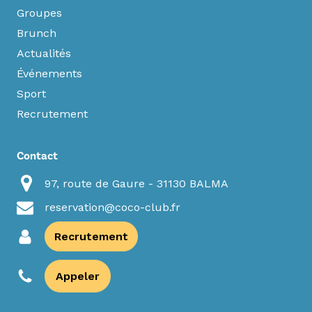
Groupes
Brunch
Actualités
Événements
Sport
Recrutement
Contact
97, route de Gaure - 31130 BALMA
reservation@coco-club.fr
Recrutement
Appeler