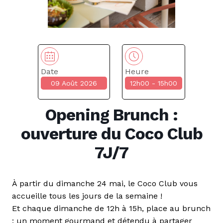
Date
Heure
09 Août 2026
12h00 - 15h00
Opening Brunch :
ouverture du Coco Club
7J/7
À partir du dimanche 24 mai, le Coco Club vous
accueille tous les jours de la semaine !
Et chaque dimanche de 12h à 15h, place au brunch
: un moment gourmand et détendu à partager