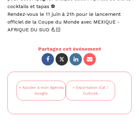
cocktails et tapas ⚽
Rendez-vous le 11 juin à 21h pour le lancement
officiel de la Coupe du Monde avec MEXIQUE -
AFRIQUE DU SUD 💪🏻
Partagez cet événement
+ Ajouter à mon Agenda
+ Exportation iCal /
Google
Outlook