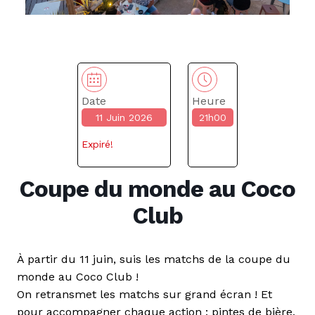
Date
Heure
11 Juin 2026
21h00
Expiré!
Coupe du monde au Coco
Club
À partir du 11 juin, suis les matchs de la coupe du
monde au Coco Club !
On retransmet les matchs sur grand écran ! Et
pour accompagner chaque action : pintes de bière,