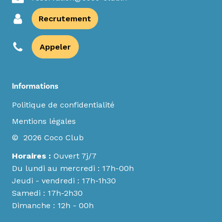
Recrutement
Appeler
Informations
Politique de confidentialité
Mentions légales
© 2026 Coco Club
Horaires :
Ouvert 7j/7
Du lundi au mercredi : 17h-00h
Jeudi - vendredi : 17h-1h30
Samedi : 17h-2h30
Dimanche : 12h - 00h