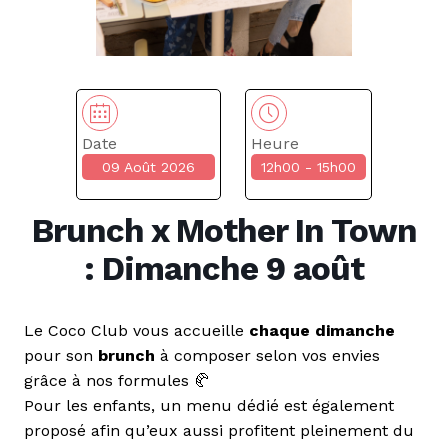
Date
Heure
09 Août 2026
12h00 - 15h00
Brunch x Mother In Town
: Dimanche 9 août
Le Coco Club vous accueille
chaque dimanche
pour son
brunch
à composer selon vos envies
grâce à nos formules 🥐
Pour les enfants, un menu dédié est également
proposé afin qu’eux aussi profitent pleinement du