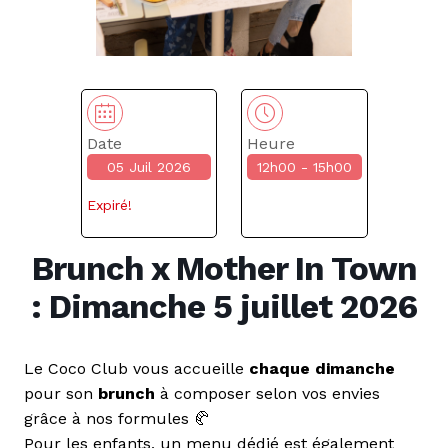
Date
Heure
05 Juil 2026
12h00 - 15h00
Expiré!
Brunch x Mother In Town
: Dimanche 5 juillet 2026
Le Coco Club vous accueille
chaque dimanche
pour son
brunch
à composer selon vos envies
grâce à nos formules 🥐
Pour les enfants, un menu dédié est également