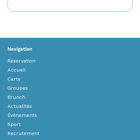
Navigation
Réservation
Accueil
Carte
Groupes
Brunch
Actualités
Événements
Sport
Recrutement