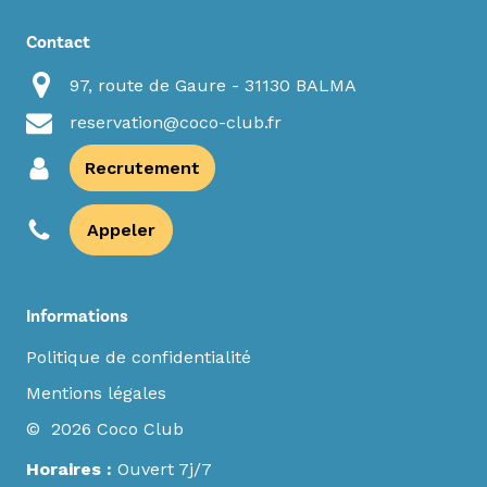
Contact
97, route de Gaure - 31130 BALMA
reservation@coco-club.fr
Recrutement
Appeler
Informations
Politique de confidentialité
Mentions légales
© 2026 Coco Club
Horaires :
Ouvert 7j/7