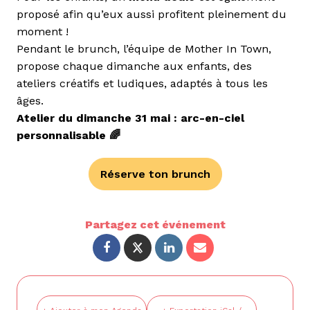
proposé afin qu’eux aussi profitent pleinement du
moment !
Pendant le brunch, l’équipe de
Mother In Town
,
propose chaque dimanche aux enfants, des
ateliers créatifs et ludiques, adaptés à tous les
âges.
Atelier du dimanche 31 mai : arc-en-ciel
personnalisable 🌈
Réserve ton brunch
Partagez cet événement