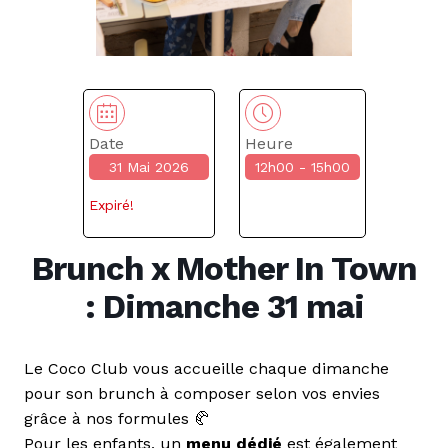
Date
Heure
31 Mai 2026
12h00 - 15h00
Expiré!
Brunch x Mother In Town
: Dimanche 31 mai
Le Coco Club vous accueille chaque dimanche
pour son brunch à composer selon vos envies
grâce à nos formules 🥐
Pour les enfants, un
menu dédié
est également