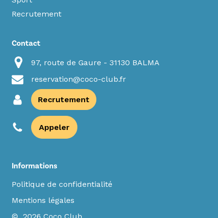
Recrutement
Contact
97, route de Gaure - 31130 BALMA
reservation@coco-club.fr
Recrutement
Appeler
Informations
Politique de confidentialité
Mentions légales
© 2026 Coco Club