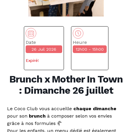
Date
Heure
26 Juil 2026
12h00 - 15h00
Expiré!
Brunch x Mother In Town
: Dimanche 26 juillet
Le Coco Club vous accueille
chaque dimanche
pour son
brunch
à composer selon vos envies
grâce à nos formules 🥐
Pour les enfants, un menu dédié est également