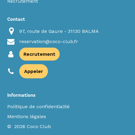
Recrutement
Contact
97, route de Gaure - 31130 BALMA
reservation@coco-club.fr
Recrutement
Appeler
Informations
Politique de confidentialité
Mentions légales
© 2026 Coco Club