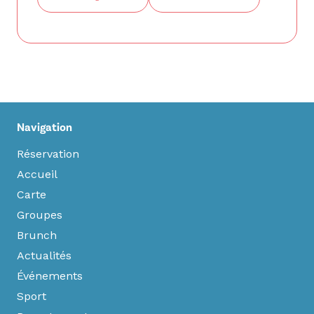
Navigation
Réservation
Accueil
Carte
Groupes
Brunch
Actualités
Événements
Sport