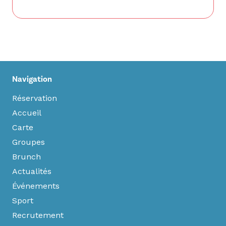
Navigation
Réservation
Accueil
Carte
Groupes
Brunch
Actualités
Événements
Sport
Recrutement