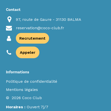
Contact
97, route de Gaure - 31130 BALMA
reservation@coco-club.fr
Recrutement
Appeler
Informations
Politique de confidentialité
Mentions légales
© 2026 Coco Club
Horaires :
Ouvert 7j/7