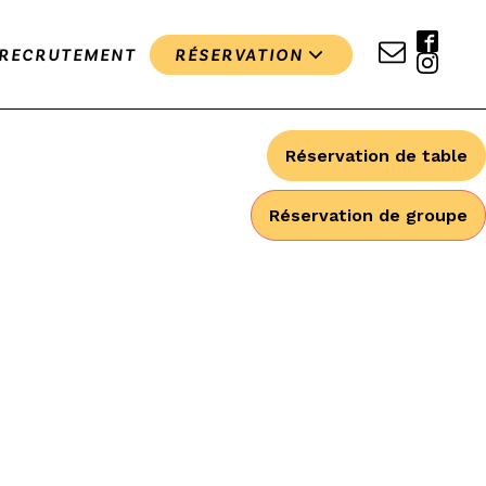
RECRUTEMENT
RÉSERVATION
Réservation de table
Réservation de groupe