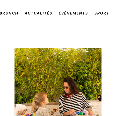
BRUNCH
ACTUALITÉS
ÉVÉNEMENTS
SPORT