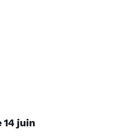
 14 juin