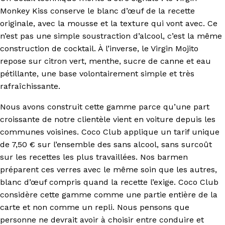
Monkey Kiss conserve le blanc d’œuf de la recette
originale, avec la mousse et la texture qui vont avec. Ce
n’est pas une simple soustraction d’alcool, c’est la même
construction de cocktail. À l’inverse, le Virgin Mojito
repose sur citron vert, menthe, sucre de canne et eau
pétillante, une base volontairement simple et très
rafraîchissante.
Nous avons construit cette gamme parce qu’une part
croissante de notre clientèle vient en voiture depuis les
communes voisines. Coco Club applique un tarif unique
de 7,50 € sur l’ensemble des sans alcool, sans surcoût
sur les recettes les plus travaillées. Nos barmen
préparent ces verres avec le même soin que les autres,
blanc d’œuf compris quand la recette l’exige. Coco Club
considère cette gamme comme une partie entière de la
carte et non comme un repli. Nous pensons que
personne ne devrait avoir à choisir entre conduire et