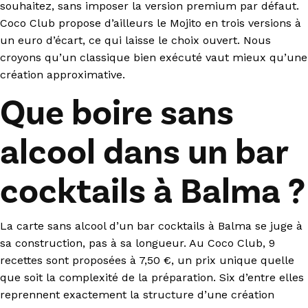
souhaitez, sans imposer la version premium par défaut.
Coco Club propose d’ailleurs le Mojito en trois versions à
un euro d’écart, ce qui laisse le choix ouvert. Nous
croyons qu’un classique bien exécuté vaut mieux qu’une
création approximative.
Que boire sans
alcool dans un bar
cocktails à Balma ?
La carte sans alcool d’un bar cocktails à Balma se juge à
sa construction, pas à sa longueur. Au Coco Club, 9
recettes sont proposées à 7,50 €, un prix unique quelle
que soit la complexité de la préparation. Six d’entre elles
reprennent exactement la structure d’une création