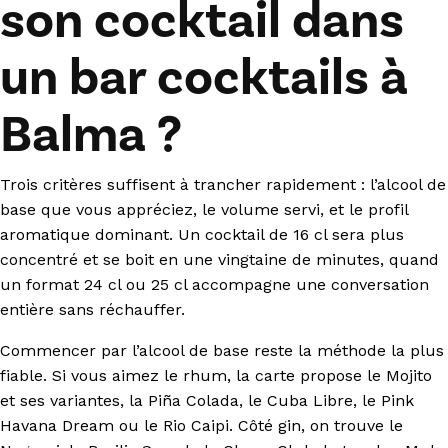
son cocktail dans
un bar cocktails à
Balma ?
Trois critères suffisent à trancher rapidement : l’alcool de
base que vous appréciez, le volume servi, et le profil
aromatique dominant. Un cocktail de 16 cl sera plus
concentré et se boit en une vingtaine de minutes, quand
un format 24 cl ou 25 cl accompagne une conversation
entière sans réchauffer.
Commencer par l’alcool de base reste la méthode la plus
fiable. Si vous aimez le rhum, la carte propose le Mojito
et ses variantes, la Piña Colada, le Cuba Libre, le Pink
Havana Dream ou le Rio Caipi. Côté gin, on trouve le