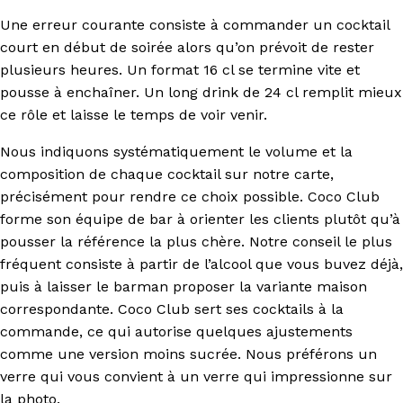
Une erreur courante consiste à commander un cocktail
court en début de soirée alors qu’on prévoit de rester
plusieurs heures. Un format 16 cl se termine vite et
pousse à enchaîner. Un long drink de 24 cl remplit mieux
ce rôle et laisse le temps de voir venir.
Nous indiquons systématiquement le volume et la
composition de chaque cocktail sur notre carte,
précisément pour rendre ce choix possible. Coco Club
forme son équipe de bar à orienter les clients plutôt qu’à
pousser la référence la plus chère. Notre conseil le plus
fréquent consiste à partir de l’alcool que vous buvez déjà,
puis à laisser le barman proposer la variante maison
correspondante. Coco Club sert ses cocktails à la
commande, ce qui autorise quelques ajustements
comme une version moins sucrée. Nous préférons un
verre qui vous convient à un verre qui impressionne sur
la photo.