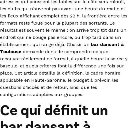
adresses qui poussent les tables sur le côté vers minuit,
les clubs qui n’ouvrent pas avant une heure du matin et
les lieux affichant complet dès 22 h, la frontière entre les
formats reste floue pour la plupart des sortants. Le
résultat est souvent le même : on arrive trop tôt dans un
endroit qui ne bouge pas encore, ou trop tard dans un
établissement qui range déjà. Choisir un
bar dansant à
Toulouse
demande donc de comprendre ce que
recouvre réellement ce format, à quelle heure la soirée y
bascule, et quels critères font la différence une fois sur
place. Cet article détaille la définition, le cadre horaire
applicable en Haute-Garonne, le budget à prévoir, les
questions d’accès et de retour, ainsi que les
configurations adaptées aux groupes.
Ce qui définit un
bar dansant à