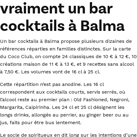
vraiment un bar
cocktails à Balma
Un bar cocktails à Balma propose plusieurs dizaines de
références réparties en familles distinctes. Sur la carte
du Coco Club, on compte 24 classiques de 10 € à 12 €, 10
créations maison de 11 € à 13 €, et 9 recettes sans alcool
à 7,50 €. Les volumes vont de 16 cl à 25 cl.
Cette répartition n’est pas anodine. Les 16 cl
correspondent aux cocktails courts, servis serrés, où
l’alcool reste au premier plan : Old Fashioned, Negroni,
Margarita, Caipirinha. Les 24 cl et 25 cl désignent les
longs drinks, allongés au perrier, au ginger beer ou au
jus, faits pour être bus lentement.
Le socle de spiritueux en dit long sur les intentions d’une