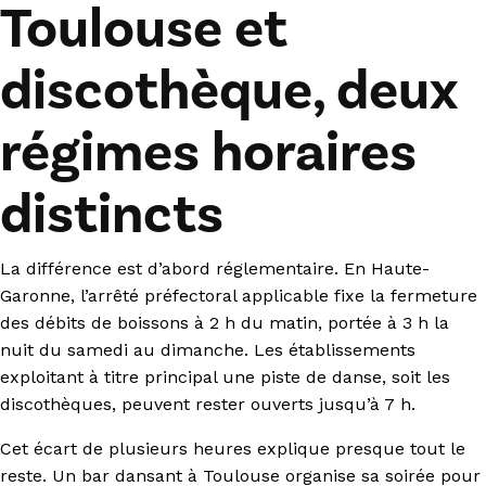
Toulouse et
discothèque, deux
régimes horaires
distincts
La différence est d’abord réglementaire. En Haute-
Garonne, l’arrêté préfectoral applicable fixe la fermeture
des débits de boissons à 2 h du matin, portée à 3 h la
nuit du samedi au dimanche. Les établissements
exploitant à titre principal une piste de danse, soit les
discothèques, peuvent rester ouverts jusqu’à 7 h.
Cet écart de plusieurs heures explique presque tout le
reste. Un bar dansant à Toulouse organise sa soirée pour