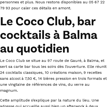
personnes et plus. Nous restons disponibles au 05 67 22
79 93 pour caler ces détails en amont.
Le Coco Club, bar
cocktails à Balma
au quotidien
Le Coco Club se situe au 97 route de Gauré, à Balma, et
sert sa carte bar tous les soirs dès l’ouverture. Elle réunit
24 cocktails classiques, 10 créations maison, 9 recettes
sans alcool à 7,50 €, 14 bières pression en trois formats et
une vingtaine de références de vins, du verre au
magnum.
Cette amplitude s’explique par la nature du lieu. Une
adresse qui accueille aussi bien un afterwork à deux