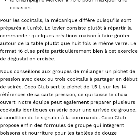
occasion.
Pour les cocktails, la mécanique diffère puisqu’ils sont
préparés à l’unité. Le levier consiste plutôt à répartir la
commande : quelques créations maison à faire goûter
autour de la table plutôt que huit fois le même verre. Le
format 16 cl se prête particulièrement bien à cet exercice
de dégustation croisée.
Nous conseillons aux groupes de mélanger un pichet de
pression avec deux ou trois cocktails à partager en début
de soirée. Coco Club sert le pichet de 1,5 L sur les 14
références de sa carte pression, ce qui laisse le choix
ouvert. Notre équipe peut également préparer plusieurs
cocktails identiques en série pour une arrivée de groupe,
à condition de le signaler à la commande. Coco Club
propose enfin des formules de groupe qui intègrent
boissons et nourriture pour les tablées de douze