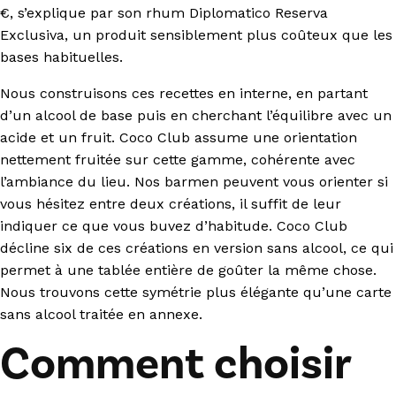
€, s’explique par son rhum Diplomatico Reserva
Exclusiva, un produit sensiblement plus coûteux que les
bases habituelles.
Nous construisons ces recettes en interne, en partant
d’un alcool de base puis en cherchant l’équilibre avec un
acide et un fruit. Coco Club assume une orientation
nettement fruitée sur cette gamme, cohérente avec
l’ambiance du lieu. Nos barmen peuvent vous orienter si
vous hésitez entre deux créations, il suffit de leur
indiquer ce que vous buvez d’habitude. Coco Club
décline six de ces créations en version sans alcool, ce qui
permet à une tablée entière de goûter la même chose.
Nous trouvons cette symétrie plus élégante qu’une carte
sans alcool traitée en annexe.
Comment choisir