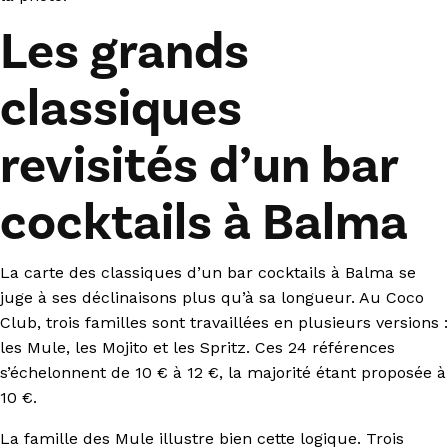
Les grands
classiques
revisités d’un bar
cocktails à Balma
La carte des classiques d’un bar cocktails à Balma se
juge à ses déclinaisons plus qu’à sa longueur. Au Coco
Club, trois familles sont travaillées en plusieurs versions :
les Mule, les Mojito et les Spritz. Ces 24 références
s’échelonnent de 10 € à 12 €, la majorité étant proposée à
10 €.
La famille des Mule illustre bien cette logique. Trois