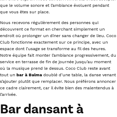
que le volume sonore et l’ambiance évoluent pendant
que vous êtes sur place.
Nous recevons régulièrement des personnes qui
découvrent ce format en cherchant simplement un
endroit où prolonger un dîner sans changer de lieu. Coco
Club fonctionne exactement sur ce principe, avec un
espace dont l’usage se transforme au fil des heures.
Notre équipe fait monter l’ambiance progressivement, du
service en terrasse de fin de journée jusqu’au moment
où la musique prend le dessus. Coco Club reste avant
tout un
bar à Balma
doublé d’une table, la danse venant
s’ajouter plutôt que remplacer. Nous préférons annoncer
ce cadre clairement, car il évite bien des malentendus à
l’arrivée.
Bar dansant à