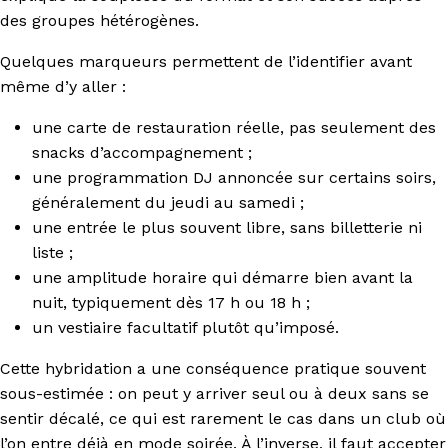
des groupes hétérogènes.
Quelques marqueurs permettent de l’identifier avant
même d’y aller :
une carte de restauration réelle, pas seulement des
snacks d’accompagnement ;
une programmation DJ annoncée sur certains soirs,
généralement du jeudi au samedi ;
une entrée le plus souvent libre, sans billetterie ni
liste ;
une amplitude horaire qui démarre bien avant la
nuit, typiquement dès 17 h ou 18 h ;
un vestiaire facultatif plutôt qu’imposé.
Cette hybridation a une conséquence pratique souvent
sous-estimée : on peut y arriver seul ou à deux sans se
sentir décalé, ce qui est rarement le cas dans un club où
l’on entre déjà en mode soirée. À l’inverse, il faut accepter