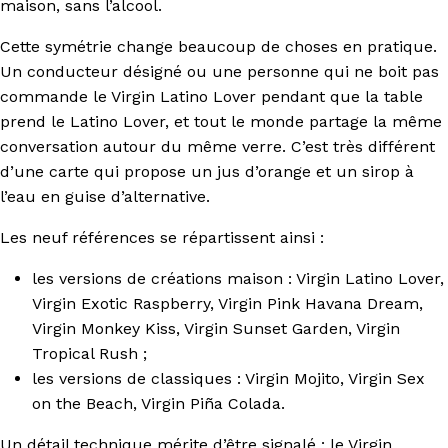
maison, sans l’alcool.
Cette symétrie change beaucoup de choses en pratique.
Un conducteur désigné ou une personne qui ne boit pas
commande le Virgin Latino Lover pendant que la table
prend le Latino Lover, et tout le monde partage la même
conversation autour du même verre. C’est très différent
d’une carte qui propose un jus d’orange et un sirop à
l’eau en guise d’alternative.
Les neuf références se répartissent ainsi :
les versions de créations maison : Virgin Latino Lover,
Virgin Exotic Raspberry, Virgin Pink Havana Dream,
Virgin Monkey Kiss, Virgin Sunset Garden, Virgin
Tropical Rush ;
les versions de classiques : Virgin Mojito, Virgin Sex
on the Beach, Virgin Piña Colada.
Un détail technique mérite d’être signalé : le Virgin