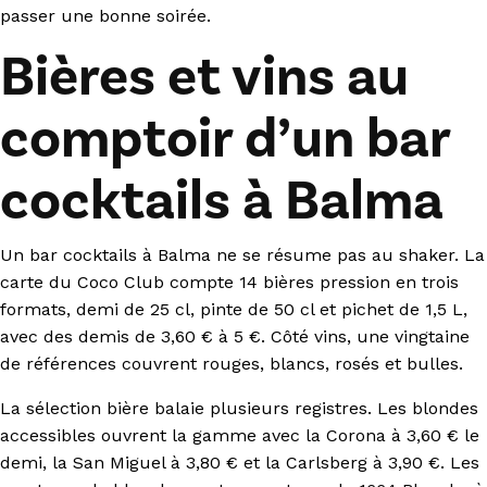
passer une bonne soirée.
Bières et vins au
comptoir d’un bar
cocktails à Balma
Un bar cocktails à Balma ne se résume pas au shaker. La
carte du Coco Club compte 14 bières pression en trois
formats, demi de 25 cl, pinte de 50 cl et pichet de 1,5 L,
avec des demis de 3,60 € à 5 €. Côté vins, une vingtaine
de références couvrent rouges, blancs, rosés et bulles.
La sélection bière balaie plusieurs registres. Les blondes
accessibles ouvrent la gamme avec la Corona à 3,60 € le
demi, la San Miguel à 3,80 € et la Carlsberg à 3,90 €. Les