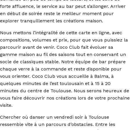
forte affluence, le service au bar peut s’allonger. Arriver
en début de soirée reste le meilleur moment pour
explorer tranquillement les créations maison.
Nous mettons l’intégralité de cette carte en ligne, avec
compositions, volumes et prix, pour que vous puissiez la
parcourir avant de venir. Coco Club fait évoluer sa
gamme maison au fil des saisons tout en conservant un
socle de classiques stable. Notre équipe de bar prépare
chaque verre à la commande et reste disponible pour
vous orienter. Coco Club vous accueille à Balma, à
quelques minutes de l’est toulousain et à 15 à 20
minutes du centre de Toulouse. Nous serons heureux de
vous faire découvrir nos créations lors de votre prochaine
visite.
Chercher où danser un vendredi soir à Toulouse
ressemble vite à un parcours d’obstacles. Entre les