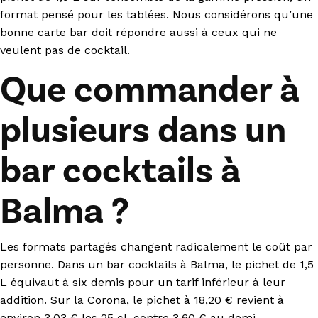
format pensé pour les tablées. Nous considérons qu’une
bonne carte bar doit répondre aussi à ceux qui ne
veulent pas de cocktail.
Que commander à
plusieurs dans un
bar cocktails à
Balma ?
Les formats partagés changent radicalement le coût par
personne. Dans un bar cocktails à Balma, le pichet de 1,5
L équivaut à six demis pour un tarif inférieur à leur
addition. Sur la Corona, le pichet à 18,20 € revient à
environ 3,03 € les 25 cl, contre 3,60 € au demi.