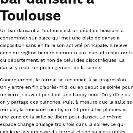
Toulouse
Un bar dansant à Toulouse est un débit de boissons à
consommer sur place qui met une piste de danse à
disposition sans en faire son activité principale. Il relève
donc du régime horaire commun aux bars et restaurants
du département, et non de celui des discothèques. La
danse y reste un prolongement de la soirée.
Concrètement, le format se reconnaît à sa progression.
On y entre en fin d’après-midi ou en début de soirée pour
un verre, souvent pendant une happy hour. On y dîne ou
on y partage des planches. Puis, à mesure que la salle se
remplit, la musique monte, un DJ prend les platines et
une zone de la salle se libère pour danser. Le même
espace change d’usage trois fois dans la soirée, ce qui
explique la souplesse du format et son succès auprès