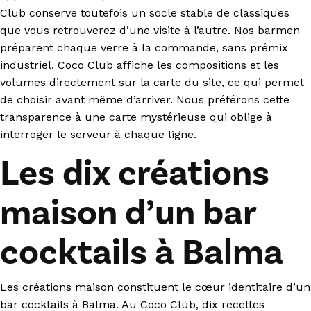
Club conserve toutefois un socle stable de classiques
que vous retrouverez d’une visite à l’autre. Nos barmen
préparent chaque verre à la commande, sans prémix
industriel. Coco Club affiche les compositions et les
volumes directement sur la carte du site, ce qui permet
de choisir avant même d’arriver. Nous préférons cette
transparence à une carte mystérieuse qui oblige à
interroger le serveur à chaque ligne.
Les dix créations
maison d’un bar
cocktails à Balma
Les créations maison constituent le cœur identitaire d’un
bar cocktails à Balma. Au Coco Club, dix recettes