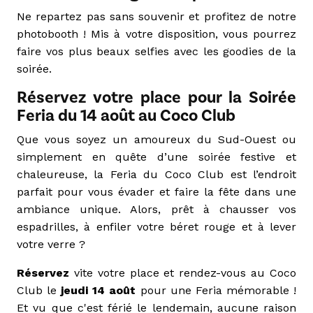
Ne repartez pas sans souvenir et profitez de notre
photobooth ! Mis à votre disposition, vous pourrez
faire vos plus beaux selfies avec les goodies de la
soirée.
Réservez votre place pour la Soirée
Feria du 14 août au Coco Club
Que vous soyez un amoureux du Sud-Ouest ou
simplement en quête d’une soirée festive et
chaleureuse, la Feria du Coco Club est l’endroit
parfait pour vous évader et faire la fête dans une
ambiance unique. Alors, prêt à chausser vos
espadrilles, à enfiler votre béret rouge et à lever
votre verre ?
Réservez
vite votre place et rendez-vous au Coco
Club le
jeudi 14 août
pour une Feria mémorable !
Et vu que c'est férié le lendemain, aucune raison