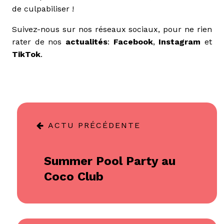
de culpabiliser !
Suivez-nous sur nos réseaux sociaux, pour ne rien
rater de nos
actualités
:
Facebook
,
Instagram
et
TikTok
.
ACTU PRÉCÉDENTE
Summer Pool Party au
Coco Club