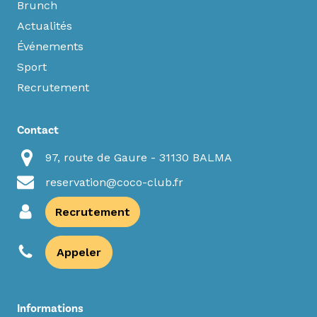
Brunch
Actualités
Événements
Sport
Recrutement
Contact
97, route de Gaure - 31130 BALMA
reservation@coco-club.fr
Recrutement
Appeler
Informations