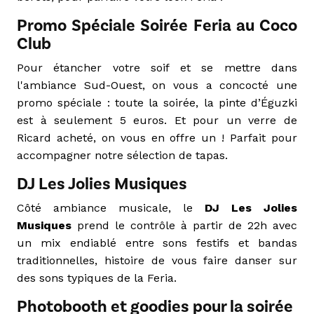
Promo Spéciale Soirée Feria au Coco
Club
Pour étancher votre soif et se mettre dans
l'ambiance Sud-Ouest, on vous a concocté une
promo spéciale : toute la soirée, la pinte d’Éguzki
est à seulement 5 euros. Et pour un verre de
Ricard acheté, on vous en offre un ! Parfait pour
accompagner notre sélection de
tapas
.
DJ Les Jolies Musiques
Côté ambiance musicale, le
DJ Les Jolies
Musiques
prend le contrôle à partir de 22h avec
un mix endiablé entre sons festifs et bandas
traditionnelles, histoire de vous faire danser sur
des sons typiques de la Feria.
Photobooth et goodies pour la soirée