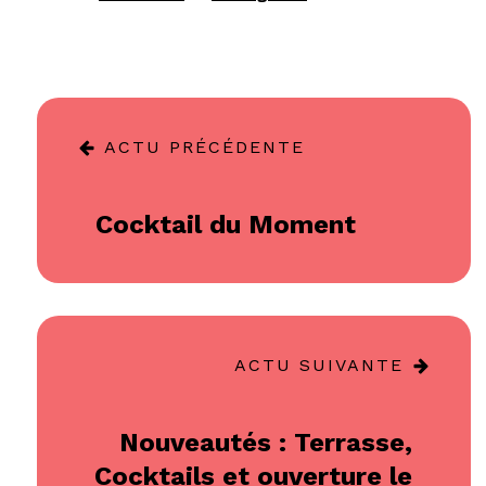
ACTU PRÉCÉDENTE
Cocktail du Moment
ACTU SUIVANTE
Nouveautés : Terrasse,
Cocktails et ouverture le