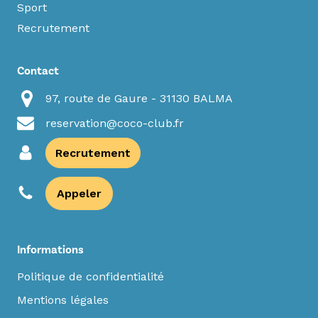
Sport
Recrutement
Contact
97, route de Gaure - 31130 BALMA
reservation@coco-club.fr
Recrutement
Appeler
Informations
Politique de confidentialité
Mentions légales