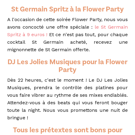
St Germain Spritz à la Flower Party
A l'occasion de cette soirée Flower Party, nous vous
avons concocté une offre spéciale :
le St Germain
Spritz à 9 euros !
Et ce n'est pas tout, pour chaque
cocktail St Germain acheté,
recevez une
mignonnette de St Germain offerte.
DJ Les Jolies Musiques pour la Flower
Party
Dès 22 heures, c'est le moment ! L
e DJ Les Jolies
Musiques,
prendra le contrôle des platines pour
vous faire vibrer au rythme de ses mixes endiablés.
Attendez-vous à des beats qui vous feront bouger
toute la night. Nous vous promettons une nuit de
bringue !
Tous les prétextes sont bons pour