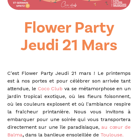
Flower Party
Jeudi 21 Mars
C'est
Flower Party Jeudi 21 mars
! Le printemps
est à nos portes et pour célébrer son arrivée tant
attendue, le
Coco Club
va se métamorphose en un
jardin tropical exotique, où les fleurs foisonnent,
où les couleurs explosent et où l'ambiance respire
la fraîcheur printanière. Nous vous invitons à
embarquer pour une soirée qui vous transportera
directement sur une île paradisiaque,
au cœur de
Balma
,
dans la banlieue ensoleillée de
Toulouse.