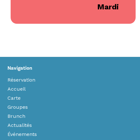
Mardi
Navigation
Réservation
Accueil
Carte
Groupes
Brunch
Actualités
Événements