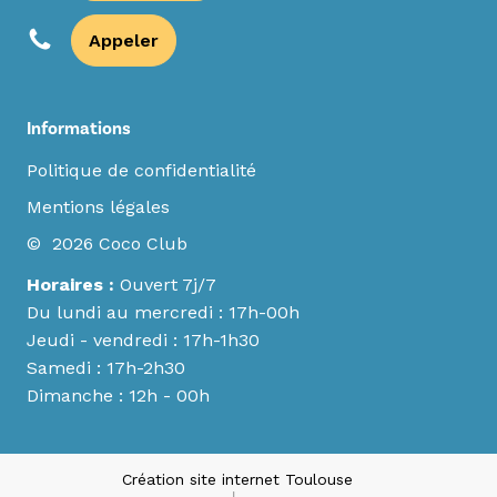
Appeler
Informations
Politique de confidentialité
Mentions légales
© 2026 Coco Club
Horaires :
Ouvert 7j/7
Du lundi au mercredi : 17h-00h
Jeudi - vendredi : 17h-1h30
Samedi : 17h-2h30
Dimanche : 12h - 00h
Création site internet Toulouse