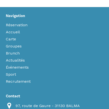
Navigation
Réservation
Accueil
Carte
Groupes
Brunch
Actualités
Événements
Sport
Recrutement
Contact
97, route de Gaure - 31130 BALMA