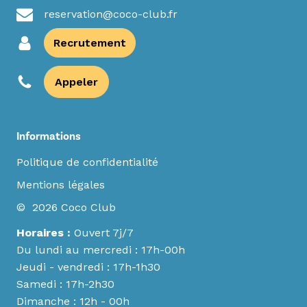
reservation@coco-club.fr
Recrutement
Appeler
Informations
Politique de confidentialité
Mentions légales
© 2026 Coco Club
Horaires :
Ouvert 7j/7
Du lundi au mercredi : 17h-00h
Jeudi - vendredi : 17h-1h30
Samedi : 17h-2h30
Dimanche : 12h - 00h